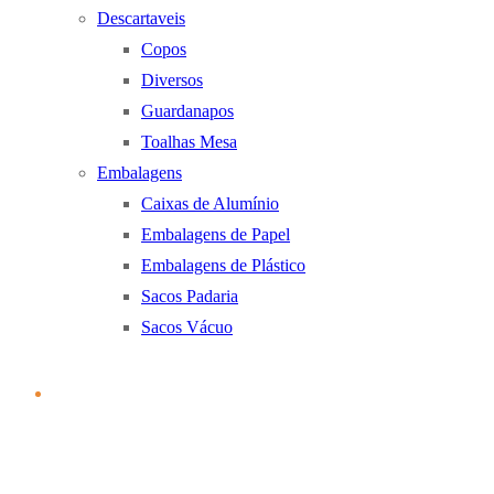
Descartaveis
Copos
Diversos
Guardanapos
Toalhas Mesa
Embalagens
Caixas de Alumínio
Embalagens de Papel
Embalagens de Plástico
Sacos Padaria
Sacos Vácuo