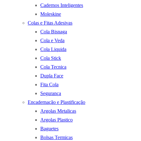
Cadernos Inteligentes
Moleskine
Colas e Fitas Adesivas
Cola Bisnaga
Cola e Veda
Cola Liquida
Cola Stick
Cola Tecnica
Dupla Face
Fita Cola
Segurança
Encadernação e Plastificação
Argolas Metalicas
Argolas Plastico
Baguetes
Bolsas Termicas