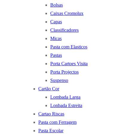
Bolsas
Caixas Cromolux
Capas
Classificadores
Micas
Pasta com Elasticos
Pastas
Porta Cartoes Visita
Porta Projectos
Suspenso
Cartão Cor
Lombada Larga
Lonbada Estreita
Cartao Riscas
Pasta com Ferragem
Pasta Escolar