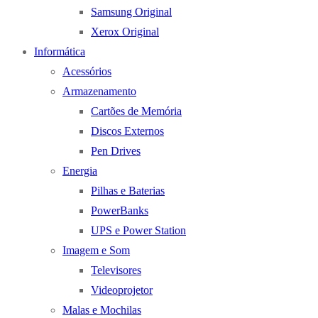
Samsung Original
Xerox Original
Informática
Acessórios
Armazenamento
Cartões de Memória
Discos Externos
Pen Drives
Energia
Pilhas e Baterias
PowerBanks
UPS e Power Station
Imagem e Som
Televisores
Videoprojetor
Malas e Mochilas