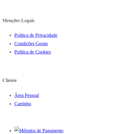
Menções Legais
Politica de Privacidade
Condições Gerais
Política de Cookies
Cliente
Área Pessoal
Carrinho