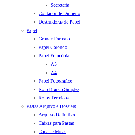
Secretaria
Contador de Dinheiro
Destruidoras de Papel
Papel
Grande Formato
Papel Colorido
Papel Fotocópia
A3
A4
Papel Fotográfico
Rolo Branco Simples
Rolos Térmicos
Pastas Arquivo e Dossiers
Arquivo Definitivo
Caixas para Pastas
Capas e Micas