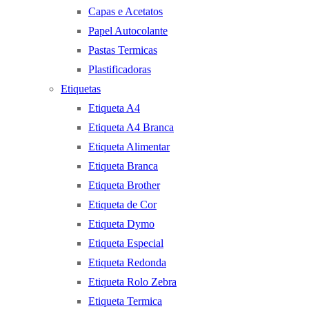
Capas e Acetatos
Papel Autocolante
Pastas Termicas
Plastificadoras
Etiquetas
Etiqueta A4
Etiqueta A4 Branca
Etiqueta Alimentar
Etiqueta Branca
Etiqueta Brother
Etiqueta de Cor
Etiqueta Dymo
Etiqueta Especial
Etiqueta Redonda
Etiqueta Rolo Zebra
Etiqueta Termica