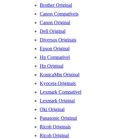
Brother Original
Canon Compatíveis
Canon Original
Dell Original
Diversos Originais
Epson Original
Hp Compativel
Hp Original
KonicaMin Original
Kyocera Originais
Lexmark Compativel
Lexmark Original
Oki Original
Panasonic Original
Ricoh Originais
Ricoh Original