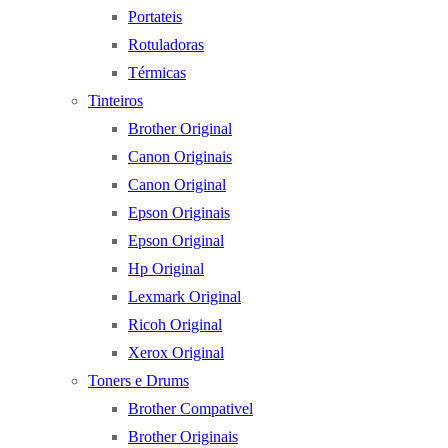
Portateis
Rotuladoras
Térmicas
Tinteiros
Brother Original
Canon Originais
Canon Original
Epson Originais
Epson Original
Hp Original
Lexmark Original
Ricoh Original
Xerox Original
Toners e Drums
Brother Compativel
Brother Originais