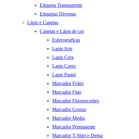
Etiqueta Transparente
Etiquetas Diversas
Lápis e Canetas
Canetas e Lápis de cor
Esferograficas
Lapis Arts
Lapis Cera
Lapis Cores
Lapis Pastel
Marcador Feltro
Marcador Fino
Marcador Fluorescentes
Marcador Grosso
Marcador Medio
Marcador Permanente
Marcador T-Shirt e Derna