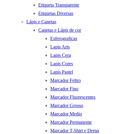
Etiqueta Transparente
Etiquetas Diversas
Lápis e Canetas
Canetas e Lápis de cor
Esferograficas
Lapis Arts
Lapis Cera
Lapis Cores
Lapis Pastel
Marcador Feltro
Marcador Fino
Marcador Fluorescentes
Marcador Grosso
Marcador Medio
Marcador Permanente
Marcador T-Shirt e Derna