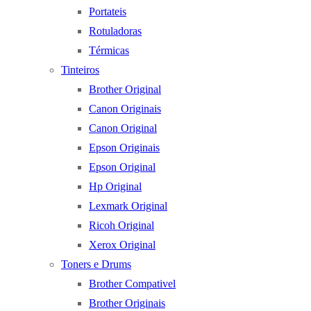
Portateis
Rotuladoras
Térmicas
Tinteiros
Brother Original
Canon Originais
Canon Original
Epson Originais
Epson Original
Hp Original
Lexmark Original
Ricoh Original
Xerox Original
Toners e Drums
Brother Compativel
Brother Originais