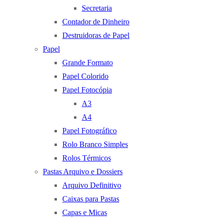
Secretaria
Contador de Dinheiro
Destruidoras de Papel
Papel
Grande Formato
Papel Colorido
Papel Fotocópia
A3
A4
Papel Fotográfico
Rolo Branco Simples
Rolos Térmicos
Pastas Arquivo e Dossiers
Arquivo Definitivo
Caixas para Pastas
Capas e Micas