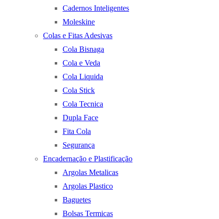
Cadernos Inteligentes
Moleskine
Colas e Fitas Adesivas
Cola Bisnaga
Cola e Veda
Cola Liquida
Cola Stick
Cola Tecnica
Dupla Face
Fita Cola
Segurança
Encadernação e Plastificação
Argolas Metalicas
Argolas Plastico
Baguetes
Bolsas Termicas