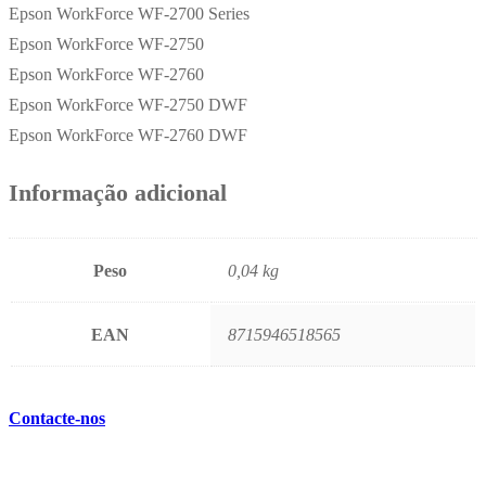
Epson WorkForce WF-2700 Series
Epson WorkForce WF-2750
Epson WorkForce WF-2760
Epson WorkForce WF-2750 DWF
Epson WorkForce WF-2760 DWF
Informação adicional
Peso
0,04 kg
EAN
8715946518565
Contacte-nos