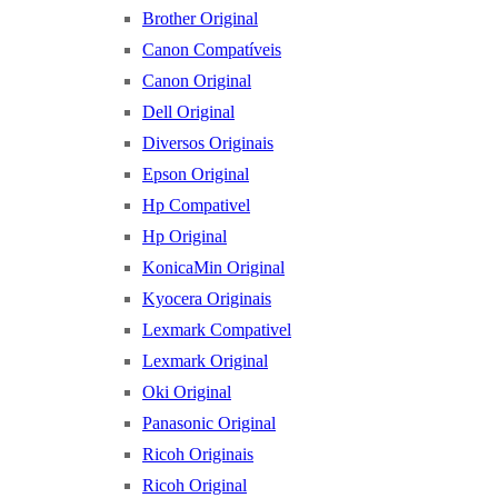
Brother Original
Canon Compatíveis
Canon Original
Dell Original
Diversos Originais
Epson Original
Hp Compativel
Hp Original
KonicaMin Original
Kyocera Originais
Lexmark Compativel
Lexmark Original
Oki Original
Panasonic Original
Ricoh Originais
Ricoh Original