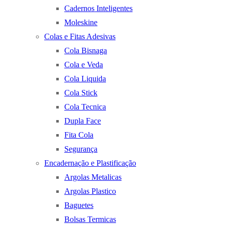
Cadernos Inteligentes
Moleskine
Colas e Fitas Adesivas
Cola Bisnaga
Cola e Veda
Cola Liquida
Cola Stick
Cola Tecnica
Dupla Face
Fita Cola
Segurança
Encadernação e Plastificação
Argolas Metalicas
Argolas Plastico
Baguetes
Bolsas Termicas