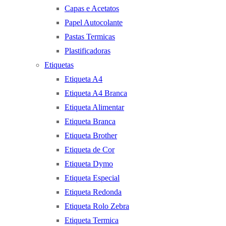
Capas e Acetatos
Papel Autocolante
Pastas Termicas
Plastificadoras
Etiquetas
Etiqueta A4
Etiqueta A4 Branca
Etiqueta Alimentar
Etiqueta Branca
Etiqueta Brother
Etiqueta de Cor
Etiqueta Dymo
Etiqueta Especial
Etiqueta Redonda
Etiqueta Rolo Zebra
Etiqueta Termica