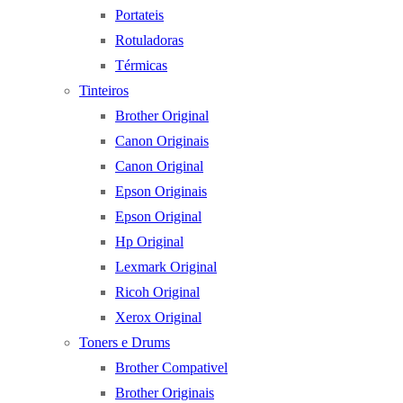
Portateis
Rotuladoras
Térmicas
Tinteiros
Brother Original
Canon Originais
Canon Original
Epson Originais
Epson Original
Hp Original
Lexmark Original
Ricoh Original
Xerox Original
Toners e Drums
Brother Compativel
Brother Originais