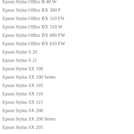
Epson Stylus Office B 40 W
Epson Stylus Office BX 300 F
Epson Stylus Office BX 310 FN
Epson Stylus Office BX 510 W
Epson Stylus Office BX 600 FW
Epson Stylus Office BX 610 FW
Epson Stylus S 20
Epson Stylus S 21
Epson Stylus SX 100
Epson Stylus SX 100 Series
Epson Stylus SX 105
Epson Stylus SX 110
Epson Stylus SX 115
Epson Stylus SX 200
Epson Stylus SX 200 Series
Epson Stylus SX 205