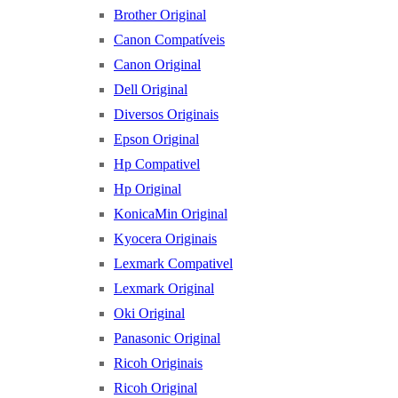
Brother Original
Canon Compatíveis
Canon Original
Dell Original
Diversos Originais
Epson Original
Hp Compativel
Hp Original
KonicaMin Original
Kyocera Originais
Lexmark Compativel
Lexmark Original
Oki Original
Panasonic Original
Ricoh Originais
Ricoh Original