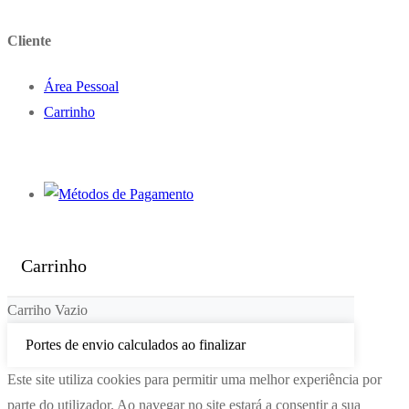
Cliente
Área Pessoal
Carrinho
Carrinho
Carriho Vazio
Portes de envio calculados ao finalizar
Este site utiliza cookies para permitir uma melhor experiência por
parte do utilizador. Ao navegar no site estará a consentir a sua