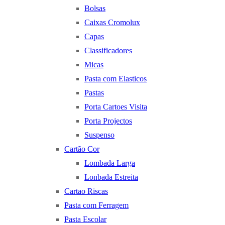
Bolsas
Caixas Cromolux
Capas
Classificadores
Micas
Pasta com Elasticos
Pastas
Porta Cartoes Visita
Porta Projectos
Suspenso
Cartão Cor
Lombada Larga
Lonbada Estreita
Cartao Riscas
Pasta com Ferragem
Pasta Escolar