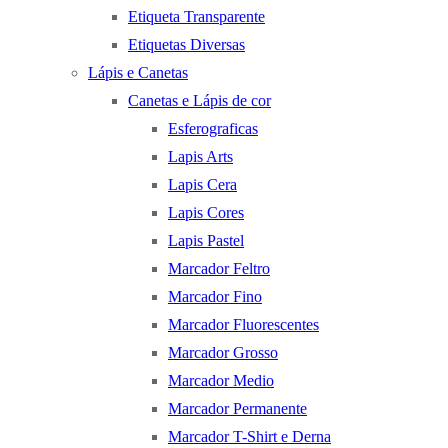
Etiqueta Transparente
Etiquetas Diversas
Lápis e Canetas
Canetas e Lápis de cor
Esferograficas
Lapis Arts
Lapis Cera
Lapis Cores
Lapis Pastel
Marcador Feltro
Marcador Fino
Marcador Fluorescentes
Marcador Grosso
Marcador Medio
Marcador Permanente
Marcador T-Shirt e Derna