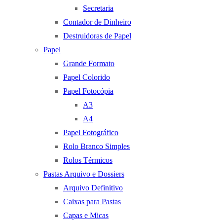
Secretaria
Contador de Dinheiro
Destruidoras de Papel
Papel
Grande Formato
Papel Colorido
Papel Fotocópia
A3
A4
Papel Fotográfico
Rolo Branco Simples
Rolos Térmicos
Pastas Arquivo e Dossiers
Arquivo Definitivo
Caixas para Pastas
Capas e Micas