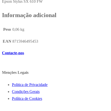
Epson Stylus SX 610 FW
Informação adicional
Peso
0,06 kg
EAN
8715946495453
Contacte-nos
Menções Legais
Politica de Privacidade
Condições Gerais
Política de Cookies