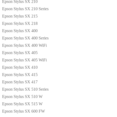
Epson Stylus SX 210
Epson Stylus SX 210 Series
Epson Stylus SX 215
Epson Stylus SX 218
Epson Stylus SX 400
Epson Stylus SX 400 Series
Epson Stylus SX 400 WiFi
Epson Stylus SX 405
Epson Stylus SX 405 WiFi
Epson Stylus SX 410
Epson Stylus SX 415
Epson Stylus SX 417
Epson Stylus SX 510 Series
Epson Stylus SX 510 W
Epson Stylus SX 515 W
Epson Stylus SX 600 FW