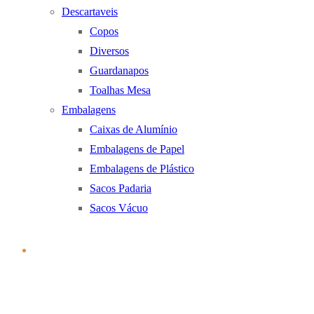
Descartaveis
Copos
Diversos
Guardanapos
Toalhas Mesa
Embalagens
Caixas de Alumínio
Embalagens de Papel
Embalagens de Plástico
Sacos Padaria
Sacos Vácuo