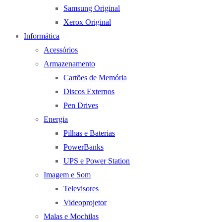
Samsung Original
Xerox Original
Informática
Acessórios
Armazenamento
Cartões de Memória
Discos Externos
Pen Drives
Energia
Pilhas e Baterias
PowerBanks
UPS e Power Station
Imagem e Som
Televisores
Videoprojetor
Malas e Mochilas