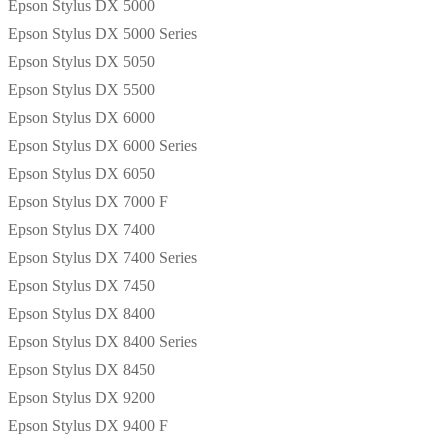
Epson Stylus DX 5000
Epson Stylus DX 5000 Series
Epson Stylus DX 5050
Epson Stylus DX 5500
Epson Stylus DX 6000
Epson Stylus DX 6000 Series
Epson Stylus DX 6050
Epson Stylus DX 7000 F
Epson Stylus DX 7400
Epson Stylus DX 7400 Series
Epson Stylus DX 7450
Epson Stylus DX 8400
Epson Stylus DX 8400 Series
Epson Stylus DX 8450
Epson Stylus DX 9200
Epson Stylus DX 9400 F