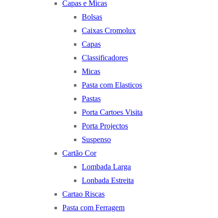
Capas e Micas
Bolsas
Caixas Cromolux
Capas
Classificadores
Micas
Pasta com Elasticos
Pastas
Porta Cartoes Visita
Porta Projectos
Suspenso
Cartão Cor
Lombada Larga
Lonbada Estreita
Cartao Riscas
Pasta com Ferragem