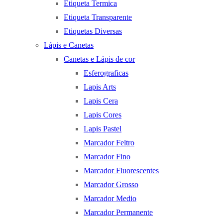
Etiqueta Termica
Etiqueta Transparente
Etiquetas Diversas
Lápis e Canetas
Canetas e Lápis de cor
Esferograficas
Lapis Arts
Lapis Cera
Lapis Cores
Lapis Pastel
Marcador Feltro
Marcador Fino
Marcador Fluorescentes
Marcador Grosso
Marcador Medio
Marcador Permanente