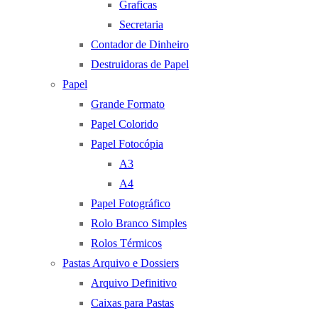
Graficas
Secretaria
Contador de Dinheiro
Destruidoras de Papel
Papel
Grande Formato
Papel Colorido
Papel Fotocópia
A3
A4
Papel Fotográfico
Rolo Branco Simples
Rolos Térmicos
Pastas Arquivo e Dossiers
Arquivo Definitivo
Caixas para Pastas