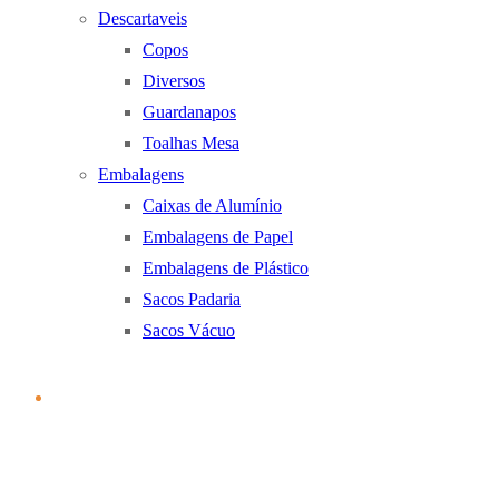
Descartaveis
Copos
Diversos
Guardanapos
Toalhas Mesa
Embalagens
Caixas de Alumínio
Embalagens de Papel
Embalagens de Plástico
Sacos Padaria
Sacos Vácuo