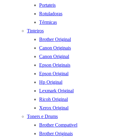
Portateis
Rotuladoras
Térmicas
Tinteiros
Brother Original
Canon Originais
Canon Original
Epson Originais
Epson Original
Hp Original
Lexmark Original
Ricoh Original
Xerox Original
Toners e Drums
Brother Compativel
Brother Originais