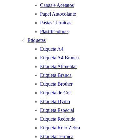
Capas e Acetatos
Papel Autocolante
Pastas Termicas
Plastificadoras
Etiquetas
Etiqueta A4
Etiqueta A4 Branca
Etiqueta Alimentar
Etiqueta Branca
Etiqueta Brother
Etiqueta de Cor
Etiqueta Dymo
Etiqueta Especial
Etiqueta Redonda
Etiqueta Rolo Zebra
Etiqueta Termica