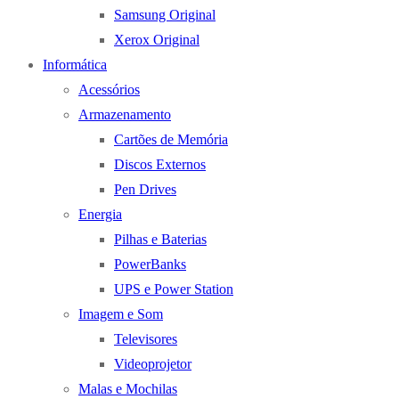
Samsung Original
Xerox Original
Informática
Acessórios
Armazenamento
Cartões de Memória
Discos Externos
Pen Drives
Energia
Pilhas e Baterias
PowerBanks
UPS e Power Station
Imagem e Som
Televisores
Videoprojetor
Malas e Mochilas