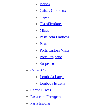
Bolsas
Caixas Cromolux
Capas
Classificadores
Micas
Pasta com Elasticos
Pastas
Porta Cartoes Visita
Porta Projectos
Suspenso
Cartão Cor
Lombada Larga
Lonbada Estreita
Cartao Riscas
Pasta com Ferragem
Pasta Escolar