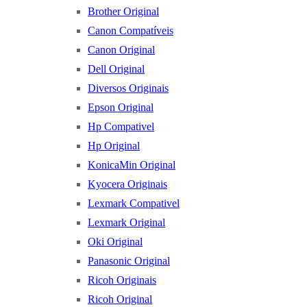
Brother Original
Canon Compatíveis
Canon Original
Dell Original
Diversos Originais
Epson Original
Hp Compativel
Hp Original
KonicaMin Original
Kyocera Originais
Lexmark Compativel
Lexmark Original
Oki Original
Panasonic Original
Ricoh Originais
Ricoh Original