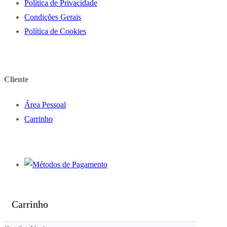
Politica de Privacidade
Condições Gerais
Política de Cookies
Cliente
Área Pessoal
Carrinho
Carrinho