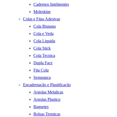
Cadernos Inteligentes
Moleskine
Colas e Fitas Adesivas
Cola Bisnaga
Cola e Veda
Cola Liquida
Cola Stick
Cola Tecnica
Dupla Face
Fita Cola
Segurança
Encadernação e Plastificação
Argolas Metalicas
Argolas Plastico
Baguetes
Bolsas Termicas