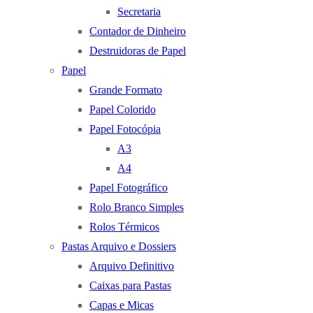
Secretaria
Contador de Dinheiro
Destruidoras de Papel
Papel
Grande Formato
Papel Colorido
Papel Fotocópia
A3
A4
Papel Fotográfico
Rolo Branco Simples
Rolos Térmicos
Pastas Arquivo e Dossiers
Arquivo Definitivo
Caixas para Pastas
Capas e Micas