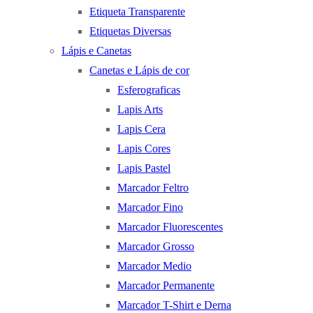
Etiqueta Transparente
Etiquetas Diversas
Lápis e Canetas
Canetas e Lápis de cor
Esferograficas
Lapis Arts
Lapis Cera
Lapis Cores
Lapis Pastel
Marcador Feltro
Marcador Fino
Marcador Fluorescentes
Marcador Grosso
Marcador Medio
Marcador Permanente
Marcador T-Shirt e Derna