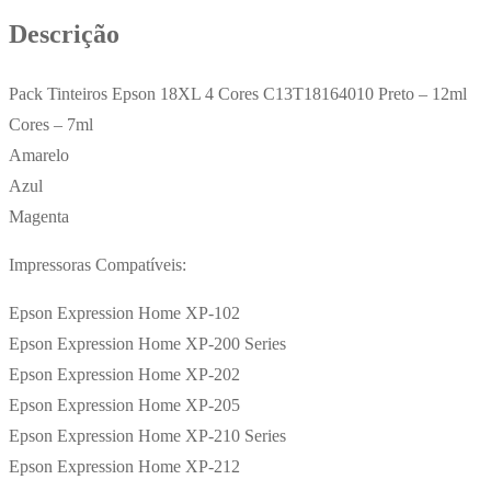
Cores
Descrição
C13T18164010
Pack Tinteiros Epson 18XL 4 Cores C13T18164010 Preto – 12ml
Cores – 7ml
Amarelo
Azul
Magenta
Impressoras Compatíveis:
Epson Expression Home XP-102
Epson Expression Home XP-200 Series
Epson Expression Home XP-202
Epson Expression Home XP-205
Epson Expression Home XP-210 Series
Epson Expression Home XP-212