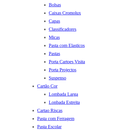
Bolsas
Caixas Cromolux
Capas
Classificadores
Micas
Pasta com Elasticos
Pastas
Porta Cartoes Visita
Porta Projectos
Suspenso
Cartão Cor
Lombada Larga
Lonbada Estreita
Cartao Riscas
Pasta com Ferragem
Pasta Escolar