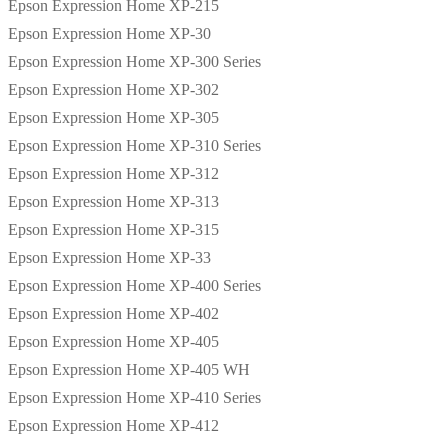
Epson Expression Home XP-215
Epson Expression Home XP-30
Epson Expression Home XP-300 Series
Epson Expression Home XP-302
Epson Expression Home XP-305
Epson Expression Home XP-310 Series
Epson Expression Home XP-312
Epson Expression Home XP-313
Epson Expression Home XP-315
Epson Expression Home XP-33
Epson Expression Home XP-400 Series
Epson Expression Home XP-402
Epson Expression Home XP-405
Epson Expression Home XP-405 WH
Epson Expression Home XP-410 Series
Epson Expression Home XP-412