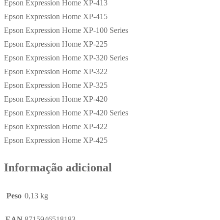
Epson Expression Home XP-413
Epson Expression Home XP-415
Epson Expression Home XP-100 Series
Epson Expression Home XP-225
Epson Expression Home XP-320 Series
Epson Expression Home XP-322
Epson Expression Home XP-325
Epson Expression Home XP-420
Epson Expression Home XP-420 Series
Epson Expression Home XP-422
Epson Expression Home XP-425
Informação adicional
Peso
0,13 kg
EAN
8715946518183