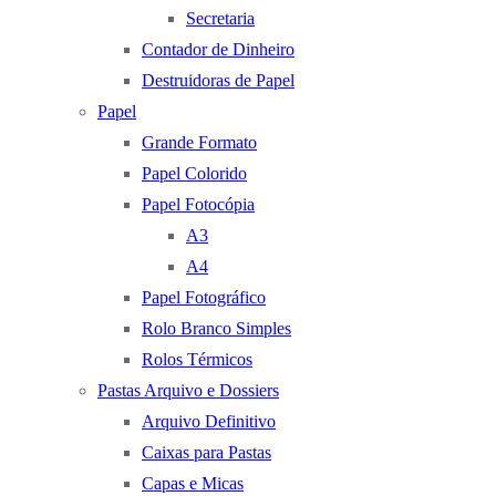
Secretaria
Contador de Dinheiro
Destruidoras de Papel
Papel
Grande Formato
Papel Colorido
Papel Fotocópia
A3
A4
Papel Fotográfico
Rolo Branco Simples
Rolos Térmicos
Pastas Arquivo e Dossiers
Arquivo Definitivo
Caixas para Pastas
Capas e Micas