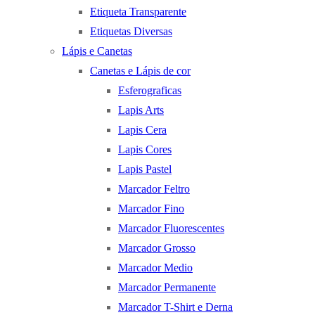
Etiqueta Transparente
Etiquetas Diversas
Lápis e Canetas
Canetas e Lápis de cor
Esferograficas
Lapis Arts
Lapis Cera
Lapis Cores
Lapis Pastel
Marcador Feltro
Marcador Fino
Marcador Fluorescentes
Marcador Grosso
Marcador Medio
Marcador Permanente
Marcador T-Shirt e Derna