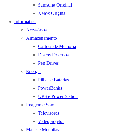
Samsung Original
Xerox Original
Informática
Acessórios
Armazenamento
Cartões de Memória
Discos Externos
Pen Drives
Energia
Pilhas e Baterias
PowerBanks
UPS e Power Station
Imagem e Som
Televisores
Videoprojetor
Malas e Mochilas