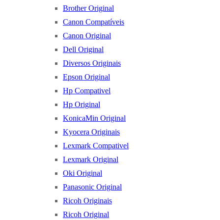
Brother Original
Canon Compatíveis
Canon Original
Dell Original
Diversos Originais
Epson Original
Hp Compativel
Hp Original
KonicaMin Original
Kyocera Originais
Lexmark Compativel
Lexmark Original
Oki Original
Panasonic Original
Ricoh Originais
Ricoh Original