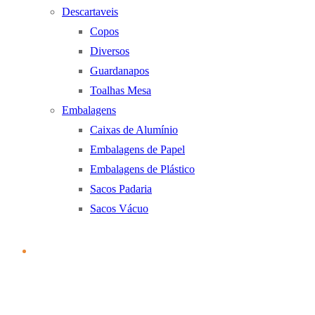
Descartaveis
Copos
Diversos
Guardanapos
Toalhas Mesa
Embalagens
Caixas de Alumínio
Embalagens de Papel
Embalagens de Plástico
Sacos Padaria
Sacos Vácuo