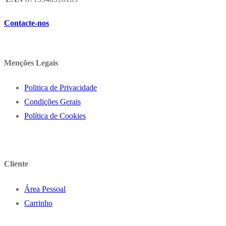
Contacte-nos
Menções Legais
Politica de Privacidade
Condições Gerais
Política de Cookies
Cliente
Área Pessoal
Carrinho