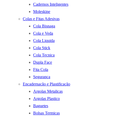
Cadernos Inteligentes
Moleskine
Colas e Fitas Adesivas
Cola Bisnaga
Cola e Veda
Cola Liquida
Cola Stick
Cola Tecnica
Dupla Face
Fita Cola
Segurança
Encadernação e Plastificação
Argolas Metalicas
Argolas Plastico
Baguetes
Bolsas Termicas