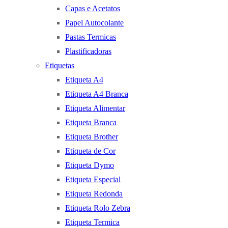
Capas e Acetatos
Papel Autocolante
Pastas Termicas
Plastificadoras
Etiquetas
Etiqueta A4
Etiqueta A4 Branca
Etiqueta Alimentar
Etiqueta Branca
Etiqueta Brother
Etiqueta de Cor
Etiqueta Dymo
Etiqueta Especial
Etiqueta Redonda
Etiqueta Rolo Zebra
Etiqueta Termica