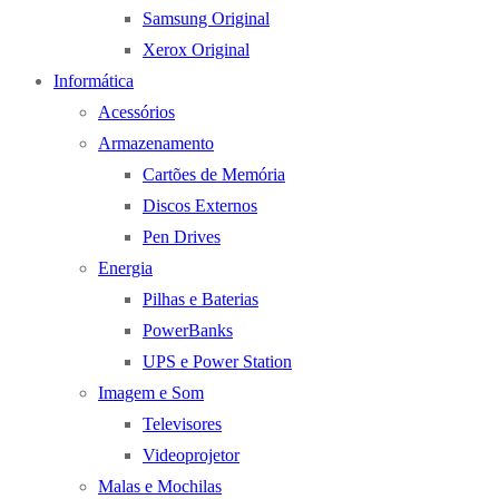
Samsung Original
Xerox Original
Informática
Acessórios
Armazenamento
Cartões de Memória
Discos Externos
Pen Drives
Energia
Pilhas e Baterias
PowerBanks
UPS e Power Station
Imagem e Som
Televisores
Videoprojetor
Malas e Mochilas