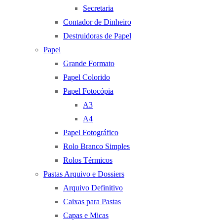
Secretaria
Contador de Dinheiro
Destruidoras de Papel
Papel
Grande Formato
Papel Colorido
Papel Fotocópia
A3
A4
Papel Fotográfico
Rolo Branco Simples
Rolos Térmicos
Pastas Arquivo e Dossiers
Arquivo Definitivo
Caixas para Pastas
Capas e Micas