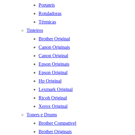
Portateis
Rotuladoras
Térmicas
Tinteiros
Brother Original
Canon Originais
Canon Original
Epson Originais
Epson Original
Hp Original
Lexmark Original
Ricoh Original
Xerox Original
Toners e Drums
Brother Compativel
Brother Originais