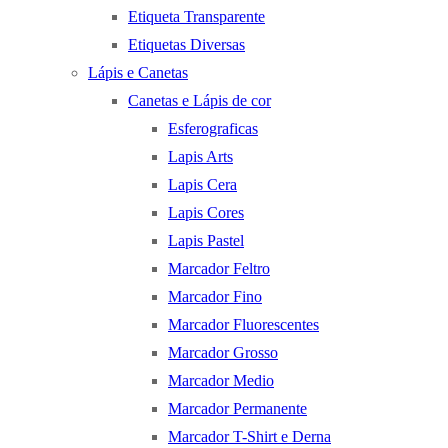
Etiqueta Transparente
Etiquetas Diversas
Lápis e Canetas
Canetas e Lápis de cor
Esferograficas
Lapis Arts
Lapis Cera
Lapis Cores
Lapis Pastel
Marcador Feltro
Marcador Fino
Marcador Fluorescentes
Marcador Grosso
Marcador Medio
Marcador Permanente
Marcador T-Shirt e Derna