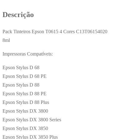
Descrição
Pack Tinteiros Epson T0615 4 Cores C13T06154020
8ml
Impressoras Compatíveis:
Epson Stylus D 68
Epson Stylus D 68 PE
Epson Stylus D 88
Epson Stylus D 88 PE
Epson Stylus D 88 Plus
Epson Stylus DX 3800
Epson Stylus DX 3800 Series
Epson Stylus DX 3850
Epson Stylus DX 3850 Plus