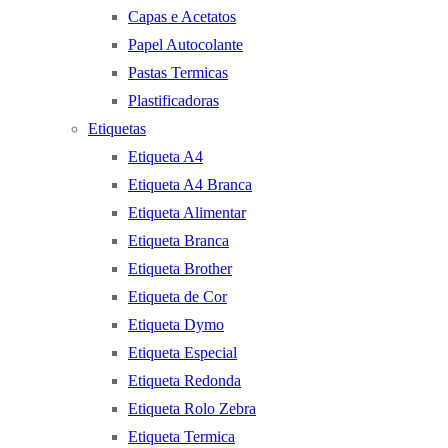
Capas e Acetatos
Papel Autocolante
Pastas Termicas
Plastificadoras
Etiquetas
Etiqueta A4
Etiqueta A4 Branca
Etiqueta Alimentar
Etiqueta Branca
Etiqueta Brother
Etiqueta de Cor
Etiqueta Dymo
Etiqueta Especial
Etiqueta Redonda
Etiqueta Rolo Zebra
Etiqueta Termica