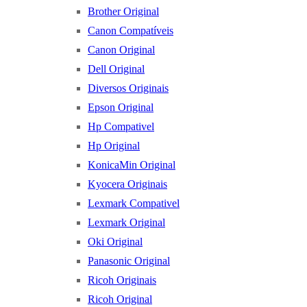
Brother Original
Canon Compatíveis
Canon Original
Dell Original
Diversos Originais
Epson Original
Hp Compativel
Hp Original
KonicaMin Original
Kyocera Originais
Lexmark Compativel
Lexmark Original
Oki Original
Panasonic Original
Ricoh Originais
Ricoh Original