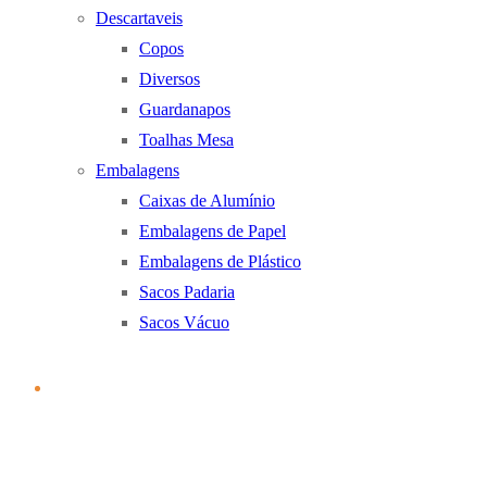
Descartaveis
Copos
Diversos
Guardanapos
Toalhas Mesa
Embalagens
Caixas de Alumínio
Embalagens de Papel
Embalagens de Plástico
Sacos Padaria
Sacos Vácuo