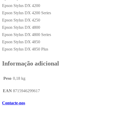
Epson Stylus DX 4200
Epson Stylus DX 4200 Series
Epson Stylus DX 4250
Epson Stylus DX 4800
Epson Stylus DX 4800 Series
Epson Stylus DX 4850
Epson Stylus DX 4850 Plus
Informação adicional
Peso
0,18 kg
EAN
8715946299617
Contacte-nos