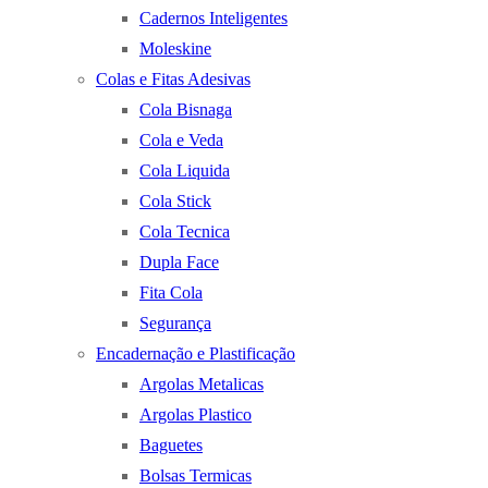
Cadernos Inteligentes
Moleskine
Colas e Fitas Adesivas
Cola Bisnaga
Cola e Veda
Cola Liquida
Cola Stick
Cola Tecnica
Dupla Face
Fita Cola
Segurança
Encadernação e Plastificação
Argolas Metalicas
Argolas Plastico
Baguetes
Bolsas Termicas