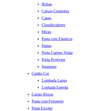
Bolsas
Caixas Cromolux
Capas
Classificadores
Micas
Pasta com Elasticos
Pastas
Porta Cartoes Visita
Porta Projectos
Suspenso
Cartão Cor
Lombada Larga
Lonbada Estreita
Cartao Riscas
Pasta com Ferragem
Pasta Escolar