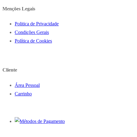
Menções Legais
Politica de Privacidade
Condições Gerais
Política de Cookies
Cliente
Área Pessoal
Carrinho