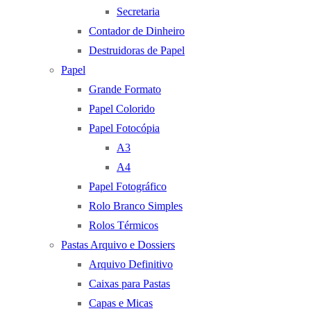
Secretaria
Contador de Dinheiro
Destruidoras de Papel
Papel
Grande Formato
Papel Colorido
Papel Fotocópia
A3
A4
Papel Fotográfico
Rolo Branco Simples
Rolos Térmicos
Pastas Arquivo e Dossiers
Arquivo Definitivo
Caixas para Pastas
Capas e Micas