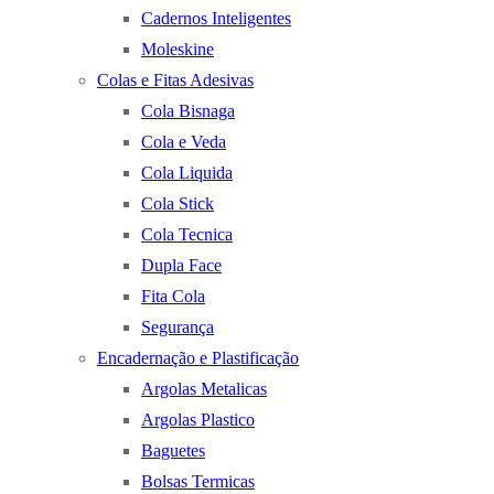
Cadernos Inteligentes
Moleskine
Colas e Fitas Adesivas
Cola Bisnaga
Cola e Veda
Cola Liquida
Cola Stick
Cola Tecnica
Dupla Face
Fita Cola
Segurança
Encadernação e Plastificação
Argolas Metalicas
Argolas Plastico
Baguetes
Bolsas Termicas