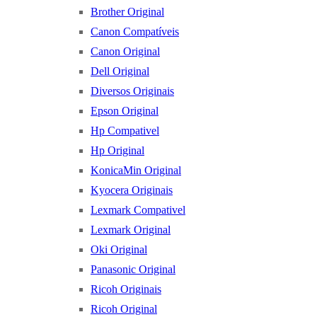
Brother Original
Canon Compatíveis
Canon Original
Dell Original
Diversos Originais
Epson Original
Hp Compativel
Hp Original
KonicaMin Original
Kyocera Originais
Lexmark Compativel
Lexmark Original
Oki Original
Panasonic Original
Ricoh Originais
Ricoh Original