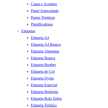
Capas e Acetatos
Papel Autocolante
Pastas Termicas
Plastificadoras
Etiquetas
Etiqueta A4
Etiqueta A4 Branca
Etiqueta Alimentar
Etiqueta Branca
Etiqueta Brother
Etiqueta de Cor
Etiqueta Dymo
Etiqueta Especial
Etiqueta Redonda
Etiqueta Rolo Zebra
Etiqueta Termica