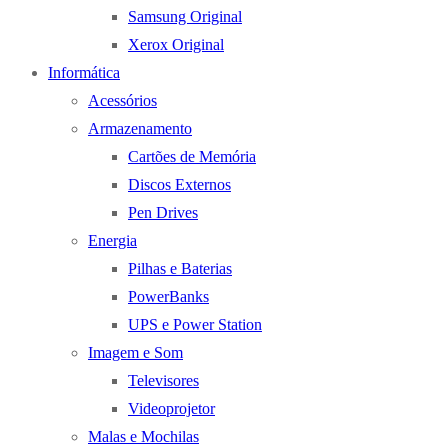
Samsung Original
Xerox Original
Informática
Acessórios
Armazenamento
Cartões de Memória
Discos Externos
Pen Drives
Energia
Pilhas e Baterias
PowerBanks
UPS e Power Station
Imagem e Som
Televisores
Videoprojetor
Malas e Mochilas