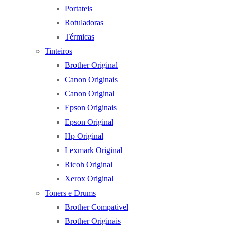
Portateis
Rotuladoras
Térmicas
Tinteiros
Brother Original
Canon Originais
Canon Original
Epson Originais
Epson Original
Hp Original
Lexmark Original
Ricoh Original
Xerox Original
Toners e Drums
Brother Compativel
Brother Originais