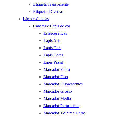
Etiqueta Transparente
Etiquetas Diversas
Lápis e Canetas
Canetas e Lápis de cor
Esferograficas
Lapis Arts
Lapis Cera
Lapis Cores
Lapis Pastel
Marcador Feltro
Marcador Fino
Marcador Fluorescentes
Marcador Grosso
Marcador Medio
Marcador Permanente
Marcador T-Shirt e Derna