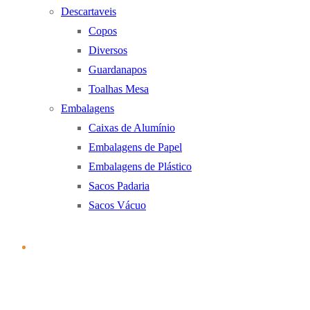
Descartaveis
Copos
Diversos
Guardanapos
Toalhas Mesa
Embalagens
Caixas de Alumínio
Embalagens de Papel
Embalagens de Plástico
Sacos Padaria
Sacos Vácuo