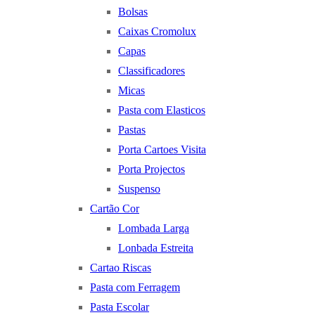
Bolsas
Caixas Cromolux
Capas
Classificadores
Micas
Pasta com Elasticos
Pastas
Porta Cartoes Visita
Porta Projectos
Suspenso
Cartão Cor
Lombada Larga
Lonbada Estreita
Cartao Riscas
Pasta com Ferragem
Pasta Escolar