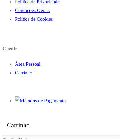
Politica de Privacidade
Condições Gerais
Política de Cookies
Cliente
Área Pessoal
Carrinho
Carrinho