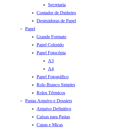
Secretaria
Contador de Dinheiro
Destruidoras de Papel
Papel
Grande Formato
Papel Colorido
Papel Fotocópia
A3
A4
Papel Fotográfico
Rolo Branco Simples
Rolos Térmicos
Pastas Arquivo e Dossiers
Arquivo Definitivo
Caixas para Pastas
Capas e Micas