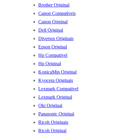
Brother Original
Canon Compatíveis
Canon Original
Dell Original
Diversos Originais
Epson Original
Hp Compativel
Hp Original
KonicaMin Original
Kyocera Originais
Lexmark Compativel
Lexmark Original
Oki Original
Panasonic Original
Ricoh Originais
Ricoh Original