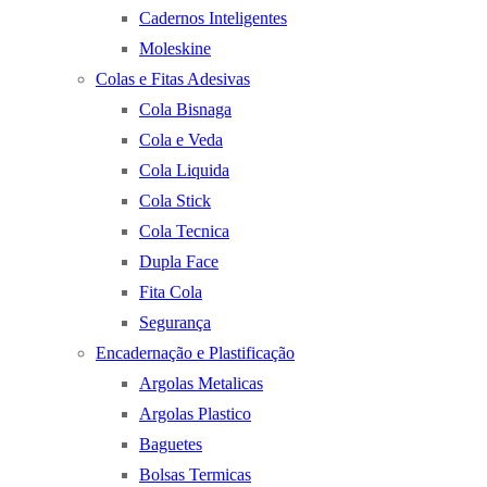
Cadernos Inteligentes
Moleskine
Colas e Fitas Adesivas
Cola Bisnaga
Cola e Veda
Cola Liquida
Cola Stick
Cola Tecnica
Dupla Face
Fita Cola
Segurança
Encadernação e Plastificação
Argolas Metalicas
Argolas Plastico
Baguetes
Bolsas Termicas