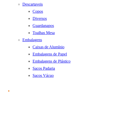
Descartaveis
Copos
Diversos
Guardanapos
Toalhas Mesa
Embalagens
Caixas de Alumínio
Embalagens de Papel
Embalagens de Plástico
Sacos Padaria
Sacos Vácuo