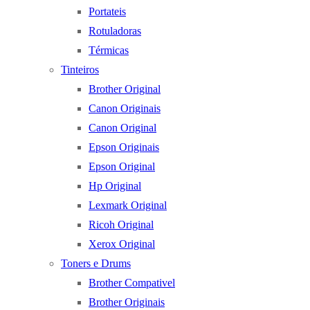
Portateis
Rotuladoras
Térmicas
Tinteiros
Brother Original
Canon Originais
Canon Original
Epson Originais
Epson Original
Hp Original
Lexmark Original
Ricoh Original
Xerox Original
Toners e Drums
Brother Compativel
Brother Originais