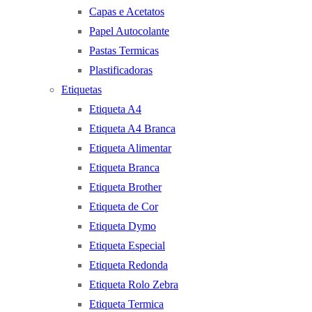
Capas e Acetatos
Papel Autocolante
Pastas Termicas
Plastificadoras
Etiquetas
Etiqueta A4
Etiqueta A4 Branca
Etiqueta Alimentar
Etiqueta Branca
Etiqueta Brother
Etiqueta de Cor
Etiqueta Dymo
Etiqueta Especial
Etiqueta Redonda
Etiqueta Rolo Zebra
Etiqueta Termica