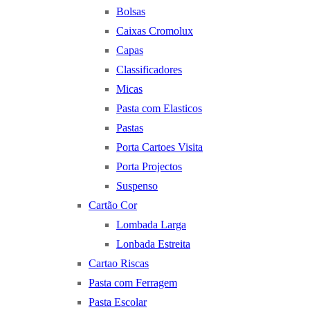
Bolsas
Caixas Cromolux
Capas
Classificadores
Micas
Pasta com Elasticos
Pastas
Porta Cartoes Visita
Porta Projectos
Suspenso
Cartão Cor
Lombada Larga
Lonbada Estreita
Cartao Riscas
Pasta com Ferragem
Pasta Escolar