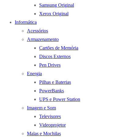
Samsung Original
Xerox Original
Informática
Acessórios
Armazenamento
Cartões de Memória
Discos Externos
Pen Drives
Energia
Pilhas e Baterias
PowerBanks
UPS e Power Station
Imagem e Som
Televisores
Videoprojetor
Malas e Mochilas