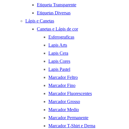
Etiqueta Transparente
Etiquetas Diversas
Lápis e Canetas
Canetas e Lápis de cor
Esferograficas
Lapis Arts
Lapis Cera
Lapis Cores
Lapis Pastel
Marcador Feltro
Marcador Fino
Marcador Fluorescentes
Marcador Grosso
Marcador Medio
Marcador Permanente
Marcador T-Shirt e Derna