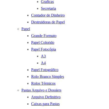
Graficas
Secretaria
Contador de Dinheiro
Destruidoras de Papel
Papel
Grande Formato
Papel Colorido
Papel Fotocópia
A3
A4
Papel Fotográfico
Rolo Branco Simples
Rolos Térmicos
Pastas Arquivo e Dossiers
Arquivo Definitivo
Caixas para Pastas