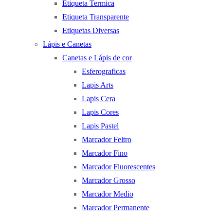
Etiqueta Termica
Etiqueta Transparente
Etiquetas Diversas
Lápis e Canetas
Canetas e Lápis de cor
Esferograficas
Lapis Arts
Lapis Cera
Lapis Cores
Lapis Pastel
Marcador Feltro
Marcador Fino
Marcador Fluorescentes
Marcador Grosso
Marcador Medio
Marcador Permanente