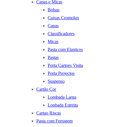
Capas e Micas
Bolsas
Caixas Cromolux
Capas
Classificadores
Micas
Pasta com Elasticos
Pastas
Porta Cartoes Visita
Porta Projectos
Suspenso
Cartão Cor
Lombada Larga
Lonbada Estreita
Cartao Riscas
Pasta com Ferragem