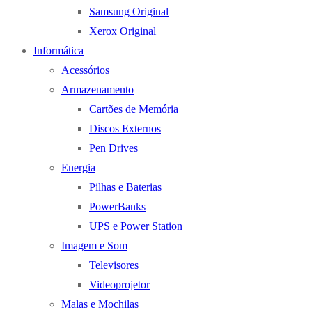
Samsung Original
Xerox Original
Informática
Acessórios
Armazenamento
Cartões de Memória
Discos Externos
Pen Drives
Energia
Pilhas e Baterias
PowerBanks
UPS e Power Station
Imagem e Som
Televisores
Videoprojetor
Malas e Mochilas