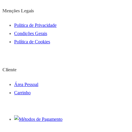
Menções Legais
Politica de Privacidade
Condições Gerais
Política de Cookies
Cliente
Área Pessoal
Carrinho