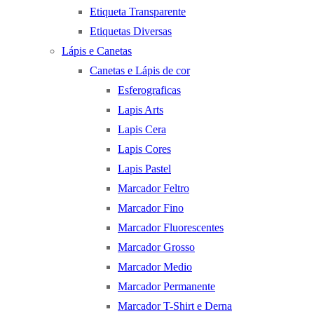
Etiqueta Transparente
Etiquetas Diversas
Lápis e Canetas
Canetas e Lápis de cor
Esferograficas
Lapis Arts
Lapis Cera
Lapis Cores
Lapis Pastel
Marcador Feltro
Marcador Fino
Marcador Fluorescentes
Marcador Grosso
Marcador Medio
Marcador Permanente
Marcador T-Shirt e Derna