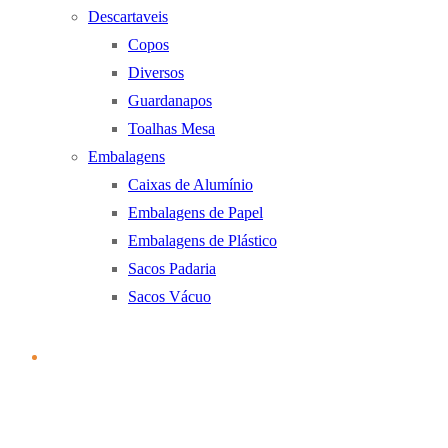
Descartaveis
Copos
Diversos
Guardanapos
Toalhas Mesa
Embalagens
Caixas de Alumínio
Embalagens de Papel
Embalagens de Plástico
Sacos Padaria
Sacos Vácuo