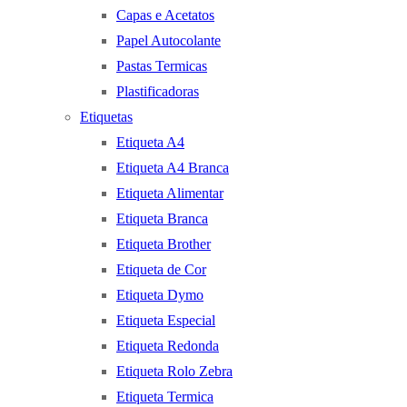
Capas e Acetatos
Papel Autocolante
Pastas Termicas
Plastificadoras
Etiquetas
Etiqueta A4
Etiqueta A4 Branca
Etiqueta Alimentar
Etiqueta Branca
Etiqueta Brother
Etiqueta de Cor
Etiqueta Dymo
Etiqueta Especial
Etiqueta Redonda
Etiqueta Rolo Zebra
Etiqueta Termica