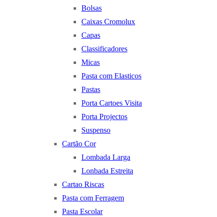
Bolsas
Caixas Cromolux
Capas
Classificadores
Micas
Pasta com Elasticos
Pastas
Porta Cartoes Visita
Porta Projectos
Suspenso
Cartão Cor
Lombada Larga
Lonbada Estreita
Cartao Riscas
Pasta com Ferragem
Pasta Escolar