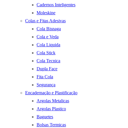
Cadernos Inteligentes
Moleskine
Colas e Fitas Adesivas
Cola Bisnaga
Cola e Veda
Cola Liquida
Cola Stick
Cola Tecnica
Dupla Face
Fita Cola
Segurança
Encadernação e Plastificação
Argolas Metalicas
Argolas Plastico
Baguetes
Bolsas Termicas