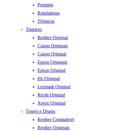
Portateis
Rotuladoras
Térmicas
Tinteiros
Brother Original
Canon Originais
Canon Original
Epson Originais
Epson Original
Hp Original
Lexmark Original
Ricoh Original
Xerox Original
Toners e Drums
Brother Compativel
Brother Originais