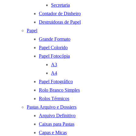
Secretaria
Contador de Dinheiro
Destruidoras de Papel
Papel
Grande Formato
Papel Colorido
Papel Fotocópia
A3
A4
Papel Fotográfico
Rolo Branco Simples
Rolos Térmicos
Pastas Arquivo e Dossiers
Arquivo Definitivo
Caixas para Pastas
Capas e Micas