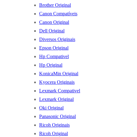
Brother Original
Canon Compatíveis
Canon Original
Dell Original
Diversos Originais
Epson Original
Hp Compativel
Hp Original
KonicaMin Original
Kyocera Originais
Lexmark Compativel
Lexmark Original
Oki Original
Panasonic Original
Ricoh Originais
Ricoh Original