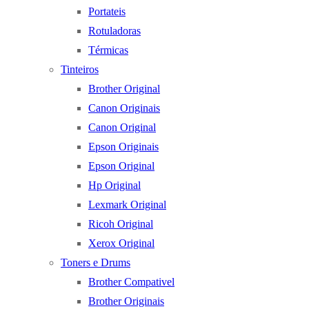
Portateis
Rotuladoras
Térmicas
Tinteiros
Brother Original
Canon Originais
Canon Original
Epson Originais
Epson Original
Hp Original
Lexmark Original
Ricoh Original
Xerox Original
Toners e Drums
Brother Compativel
Brother Originais