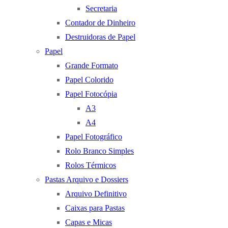
Secretaria
Contador de Dinheiro
Destruidoras de Papel
Papel
Grande Formato
Papel Colorido
Papel Fotocópia
A3
A4
Papel Fotográfico
Rolo Branco Simples
Rolos Térmicos
Pastas Arquivo e Dossiers
Arquivo Definitivo
Caixas para Pastas
Capas e Micas