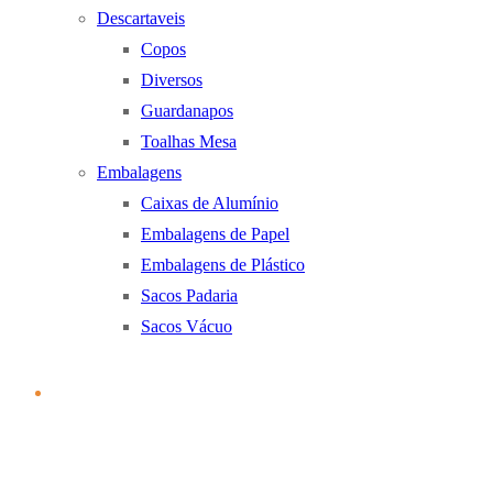
Descartaveis
Copos
Diversos
Guardanapos
Toalhas Mesa
Embalagens
Caixas de Alumínio
Embalagens de Papel
Embalagens de Plástico
Sacos Padaria
Sacos Vácuo