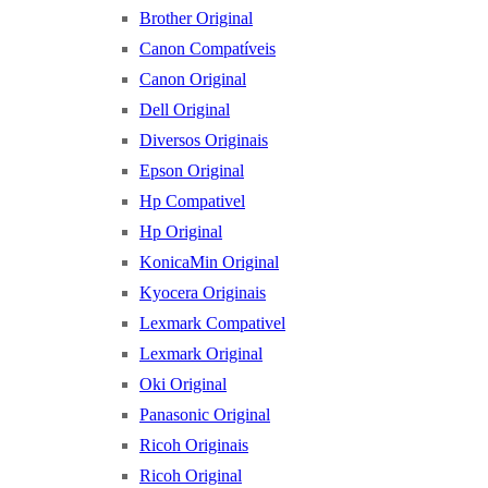
Brother Original
Canon Compatíveis
Canon Original
Dell Original
Diversos Originais
Epson Original
Hp Compativel
Hp Original
KonicaMin Original
Kyocera Originais
Lexmark Compativel
Lexmark Original
Oki Original
Panasonic Original
Ricoh Originais
Ricoh Original