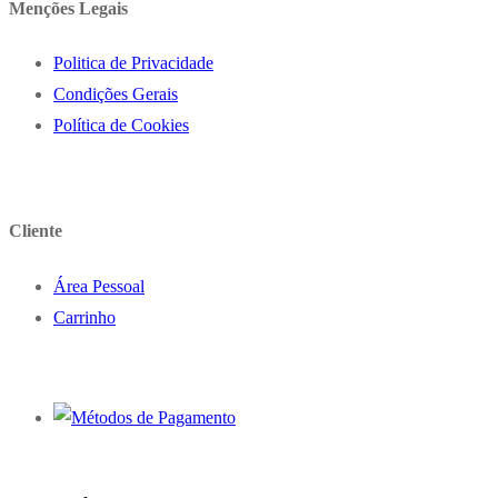
Menções Legais
Politica de Privacidade
Condições Gerais
Política de Cookies
Cliente
Área Pessoal
Carrinho