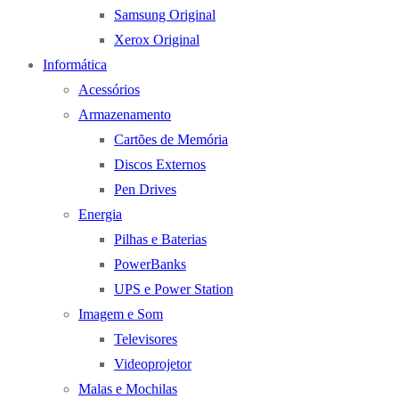
Samsung Original
Xerox Original
Informática
Acessórios
Armazenamento
Cartões de Memória
Discos Externos
Pen Drives
Energia
Pilhas e Baterias
PowerBanks
UPS e Power Station
Imagem e Som
Televisores
Videoprojetor
Malas e Mochilas