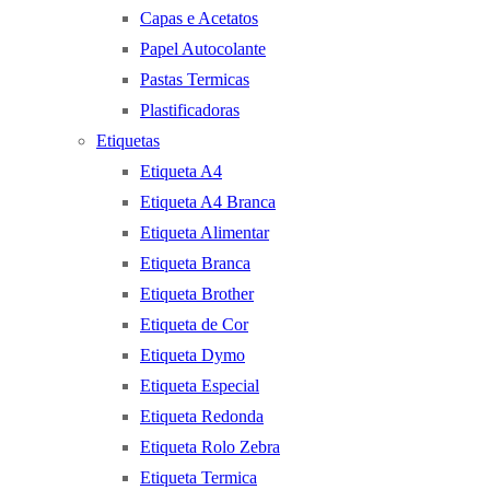
Capas e Acetatos
Papel Autocolante
Pastas Termicas
Plastificadoras
Etiquetas
Etiqueta A4
Etiqueta A4 Branca
Etiqueta Alimentar
Etiqueta Branca
Etiqueta Brother
Etiqueta de Cor
Etiqueta Dymo
Etiqueta Especial
Etiqueta Redonda
Etiqueta Rolo Zebra
Etiqueta Termica