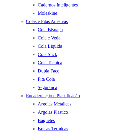
Cadernos Inteligentes
Moleskine
Colas e Fitas Adesivas
Cola Bisnaga
Cola e Veda
Cola Liquida
Cola Stick
Cola Tecnica
Dupla Face
Fita Cola
Segurança
Encadernação e Plastificação
Argolas Metalicas
Argolas Plastico
Baguetes
Bolsas Termicas