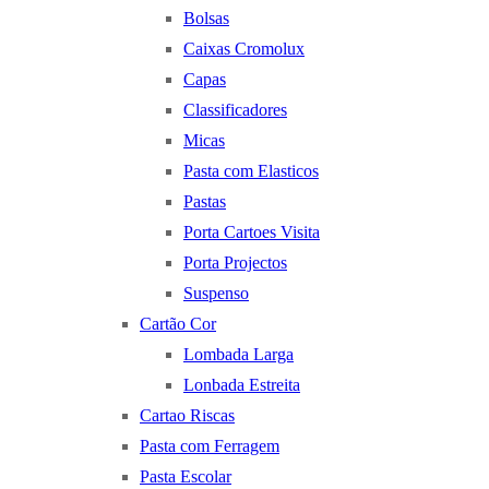
Bolsas
Caixas Cromolux
Capas
Classificadores
Micas
Pasta com Elasticos
Pastas
Porta Cartoes Visita
Porta Projectos
Suspenso
Cartão Cor
Lombada Larga
Lonbada Estreita
Cartao Riscas
Pasta com Ferragem
Pasta Escolar