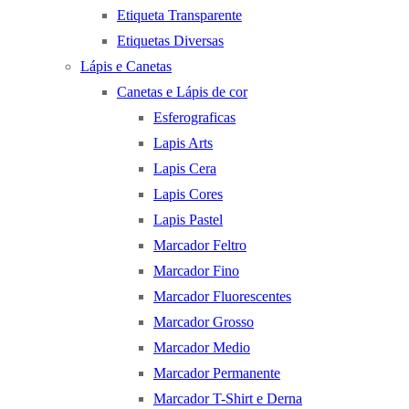
Etiqueta Transparente
Etiquetas Diversas
Lápis e Canetas
Canetas e Lápis de cor
Esferograficas
Lapis Arts
Lapis Cera
Lapis Cores
Lapis Pastel
Marcador Feltro
Marcador Fino
Marcador Fluorescentes
Marcador Grosso
Marcador Medio
Marcador Permanente
Marcador T-Shirt e Derna