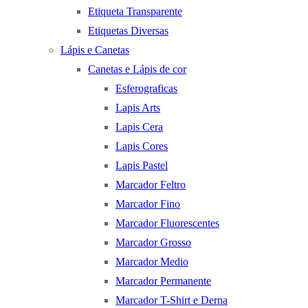
Etiqueta Transparente
Etiquetas Diversas
Lápis e Canetas
Canetas e Lápis de cor
Esferograficas
Lapis Arts
Lapis Cera
Lapis Cores
Lapis Pastel
Marcador Feltro
Marcador Fino
Marcador Fluorescentes
Marcador Grosso
Marcador Medio
Marcador Permanente
Marcador T-Shirt e Derna