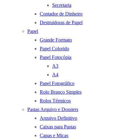
Secretaria
Contador de Dinheiro
Destruidoras de Papel
Papel
Grande Formato
Papel Colorido
Papel Fotocópia
A3
A4
Papel Fotográfico
Rolo Branco Simples
Rolos Térmicos
Pastas Arquivo e Dossiers
Arquivo Definitivo
Caixas para Pastas
Capas e Micas