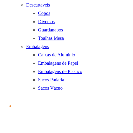
Descartaveis
Copos
Diversos
Guardanapos
Toalhas Mesa
Embalagens
Caixas de Alumínio
Embalagens de Papel
Embalagens de Plástico
Sacos Padaria
Sacos Vácuo