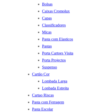
Bolsas
Caixas Cromolux
Capas
Classificadores
Micas
Pasta com Elasticos
Pastas
Porta Cartoes Visita
Porta Projectos
Suspenso
Cartão Cor
Lombada Larga
Lonbada Estreita
Cartao Riscas
Pasta com Ferragem
Pasta Escolar