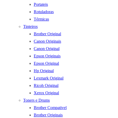
Portateis
Rotuladoras
Térmicas
Tinteiros
Brother Original
Canon Originais
Canon Original
Epson Originais
Epson Original
Hp Original
Lexmark Original
Ricoh Original
Xerox Original
Toners e Drums
Brother Compativel
Brother Originais