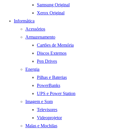
Samsung Original
Xerox Original
Informática
Acessórios
Armazenamento
Cartões de Memória
Discos Externos
Pen Drives
Energia
Pilhas e Baterias
PowerBanks
UPS e Power Station
Imagem e Som
Televisores
Videoprojetor
Malas e Mochilas