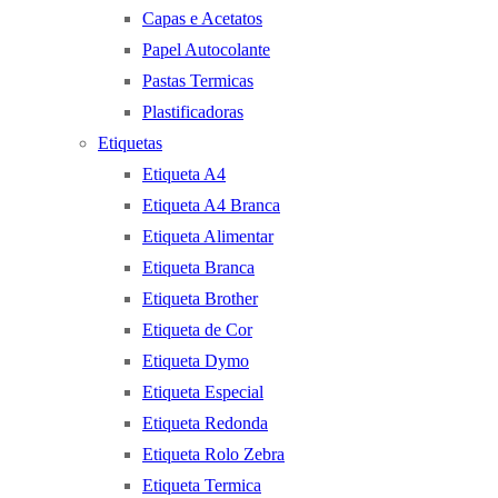
Capas e Acetatos
Papel Autocolante
Pastas Termicas
Plastificadoras
Etiquetas
Etiqueta A4
Etiqueta A4 Branca
Etiqueta Alimentar
Etiqueta Branca
Etiqueta Brother
Etiqueta de Cor
Etiqueta Dymo
Etiqueta Especial
Etiqueta Redonda
Etiqueta Rolo Zebra
Etiqueta Termica