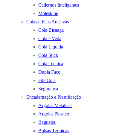
Cadernos Inteligentes
Moleskine
Colas e Fitas Adesivas
Cola Bisnaga
Cola e Veda
Cola Liquida
Cola Stick
Cola Tecnica
Dupla Face
Fita Cola
Segurança
Encadernação e Plastificação
Argolas Metalicas
Argolas Plastico
Baguetes
Bolsas Termicas