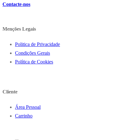
Contacte-nos
Menções Legais
Politica de Privacidade
Condições Gerais
Política de Cookies
Cliente
Área Pessoal
Carrinho