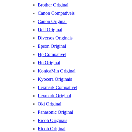
Brother Original
Canon Compatíveis
Canon Original
Dell Original
Diversos Originais
Epson Original
Hp Compativel
Hp Original
KonicaMin Original
Kyocera Originais
Lexmark Compativel
Lexmark Original
Oki Original
Panasonic Original
Ricoh Originais
Ricoh Original