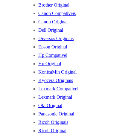
Brother Original
Canon Compatíveis
Canon Original
Dell Original
Diversos Originais
Epson Original
Hp Compativel
Hp Original
KonicaMin Original
Kyocera Originais
Lexmark Compativel
Lexmark Original
Oki Original
Panasonic Original
Ricoh Originais
Ricoh Original