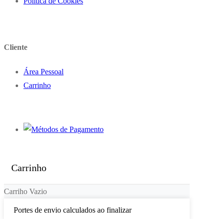
Política de Cookies
Cliente
Área Pessoal
Carrinho
Carrinho
Carriho Vazio
Portes de envio calculados ao finalizar