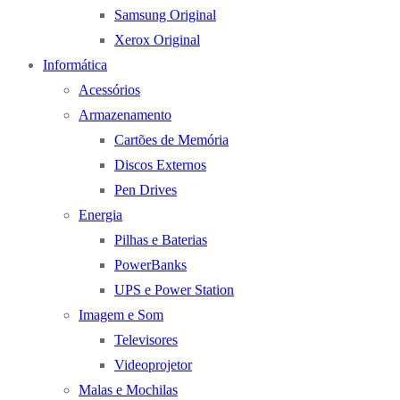
Samsung Original
Xerox Original
Informática
Acessórios
Armazenamento
Cartões de Memória
Discos Externos
Pen Drives
Energia
Pilhas e Baterias
PowerBanks
UPS e Power Station
Imagem e Som
Televisores
Videoprojetor
Malas e Mochilas