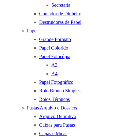
Secretaria
Contador de Dinheiro
Destruidoras de Papel
Papel
Grande Formato
Papel Colorido
Papel Fotocópia
A3
A4
Papel Fotográfico
Rolo Branco Simples
Rolos Térmicos
Pastas Arquivo e Dossiers
Arquivo Definitivo
Caixas para Pastas
Capas e Micas