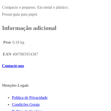
Compacto e pequeno. Em metal e plástico.
Possui guia para papel.
Informação adicional
Peso
0,18 kg
EAN
4007885954387
Contacte-nos
Menções Legais
Politica de Privacidade
Condições Gerais