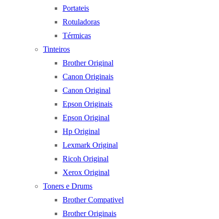
Portateis
Rotuladoras
Térmicas
Tinteiros
Brother Original
Canon Originais
Canon Original
Epson Originais
Epson Original
Hp Original
Lexmark Original
Ricoh Original
Xerox Original
Toners e Drums
Brother Compativel
Brother Originais