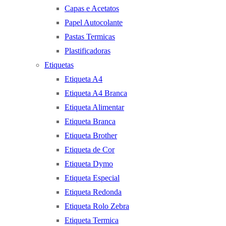
Capas e Acetatos
Papel Autocolante
Pastas Termicas
Plastificadoras
Etiquetas
Etiqueta A4
Etiqueta A4 Branca
Etiqueta Alimentar
Etiqueta Branca
Etiqueta Brother
Etiqueta de Cor
Etiqueta Dymo
Etiqueta Especial
Etiqueta Redonda
Etiqueta Rolo Zebra
Etiqueta Termica