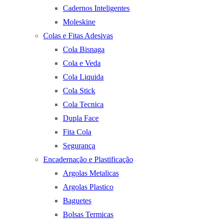
Cadernos Inteligentes
Moleskine
Colas e Fitas Adesivas
Cola Bisnaga
Cola e Veda
Cola Liquida
Cola Stick
Cola Tecnica
Dupla Face
Fita Cola
Segurança
Encadernação e Plastificação
Argolas Metalicas
Argolas Plastico
Baguetes
Bolsas Termicas