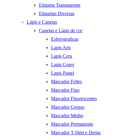
Etiqueta Transparente
Etiquetas Diversas
Lápis e Canetas
Canetas e Lápis de cor
Esferograficas
Lapis Arts
Lapis Cera
Lapis Cores
Lapis Pastel
Marcador Feltro
Marcador Fino
Marcador Fluorescentes
Marcador Grosso
Marcador Medio
Marcador Permanente
Marcador T-Shirt e Derna