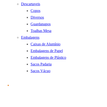
Descartaveis
Copos
Diversos
Guardanapos
Toalhas Mesa
Embalagens
Caixas de Alumínio
Embalagens de Papel
Embalagens de Plástico
Sacos Padaria
Sacos Vácuo