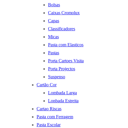
Bolsas
Caixas Cromolux
Capas
Classificadores
Micas
Pasta com Elasticos
Pastas
Porta Cartoes Visita
Porta Projectos
Suspenso
Cartão Cor
Lombada Larga
Lonbada Estreita
Cartao Riscas
Pasta com Ferragem
Pasta Escolar