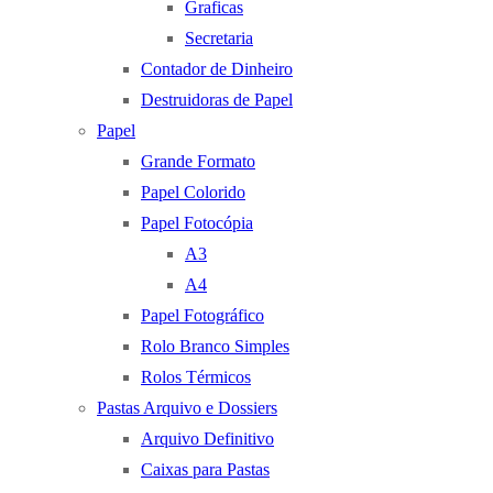
Graficas
Secretaria
Contador de Dinheiro
Destruidoras de Papel
Papel
Grande Formato
Papel Colorido
Papel Fotocópia
A3
A4
Papel Fotográfico
Rolo Branco Simples
Rolos Térmicos
Pastas Arquivo e Dossiers
Arquivo Definitivo
Caixas para Pastas