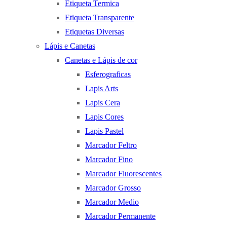
Etiqueta Termica
Etiqueta Transparente
Etiquetas Diversas
Lápis e Canetas
Canetas e Lápis de cor
Esferograficas
Lapis Arts
Lapis Cera
Lapis Cores
Lapis Pastel
Marcador Feltro
Marcador Fino
Marcador Fluorescentes
Marcador Grosso
Marcador Medio
Marcador Permanente