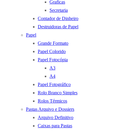
Graficas
Secretaria
Contador de Dinheiro
Destruidoras de Papel
Papel
Grande Formato
Papel Colorido
Papel Fotocópia
A3
A4
Papel Fotográfico
Rolo Branco Simples
Rolos Térmicos
Pastas Arquivo e Dossiers
Arquivo Definitivo
Caixas para Pastas