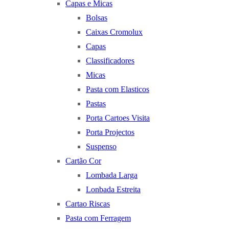
Capas e Micas
Bolsas
Caixas Cromolux
Capas
Classificadores
Micas
Pasta com Elasticos
Pastas
Porta Cartoes Visita
Porta Projectos
Suspenso
Cartão Cor
Lombada Larga
Lonbada Estreita
Cartao Riscas
Pasta com Ferragem