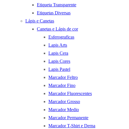
Etiqueta Transparente
Etiquetas Diversas
Lápis e Canetas
Canetas e Lápis de cor
Esferograficas
Lapis Arts
Lapis Cera
Lapis Cores
Lapis Pastel
Marcador Feltro
Marcador Fino
Marcador Fluorescentes
Marcador Grosso
Marcador Medio
Marcador Permanente
Marcador T-Shirt e Derna