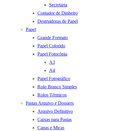
Secretaria
Contador de Dinheiro
Destruidoras de Papel
Papel
Grande Formato
Papel Colorido
Papel Fotocópia
A3
A4
Papel Fotográfico
Rolo Branco Simples
Rolos Térmicos
Pastas Arquivo e Dossiers
Arquivo Definitivo
Caixas para Pastas
Capas e Micas