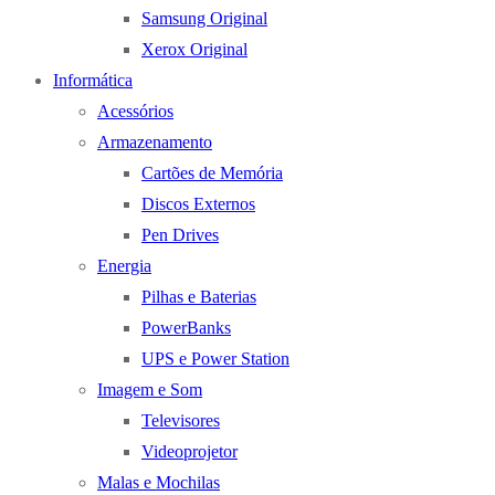
Samsung Original
Xerox Original
Informática
Acessórios
Armazenamento
Cartões de Memória
Discos Externos
Pen Drives
Energia
Pilhas e Baterias
PowerBanks
UPS e Power Station
Imagem e Som
Televisores
Videoprojetor
Malas e Mochilas