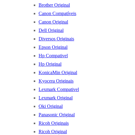
Brother Original
Canon Compatíveis
Canon Original
Dell Original
Diversos Originais
Epson Original
Hp Compativel
Hp Original
KonicaMin Original
Kyocera Originais
Lexmark Compativel
Lexmark Original
Oki Original
Panasonic Original
Ricoh Originais
Ricoh Original