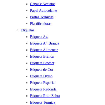
Capas e Acetatos
Papel Autocolante
Pastas Termicas
Plastificadoras
Etiquetas
Etiqueta A4
Etiqueta A4 Branca
Etiqueta Alimentar
Etiqueta Branca
Etiqueta Brother
Etiqueta de Cor
Etiqueta Dymo
Etiqueta Especial
Etiqueta Redonda
Etiqueta Rolo Zebra
Etiqueta Termica