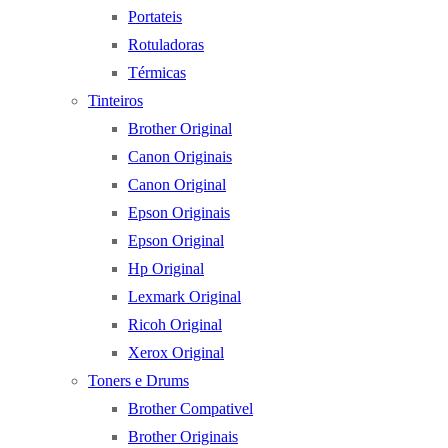
Portateis
Rotuladoras
Térmicas
Tinteiros
Brother Original
Canon Originais
Canon Original
Epson Originais
Epson Original
Hp Original
Lexmark Original
Ricoh Original
Xerox Original
Toners e Drums
Brother Compativel
Brother Originais