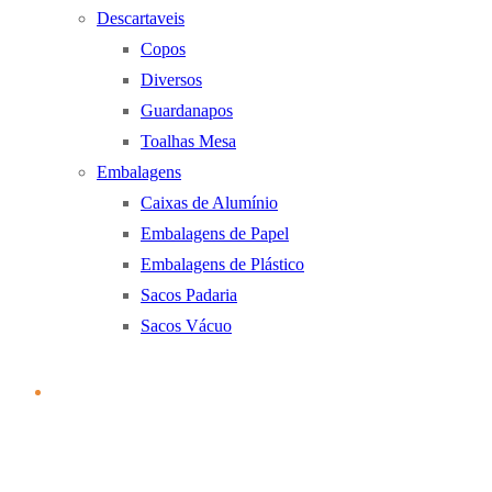
Descartaveis
Copos
Diversos
Guardanapos
Toalhas Mesa
Embalagens
Caixas de Alumínio
Embalagens de Papel
Embalagens de Plástico
Sacos Padaria
Sacos Vácuo