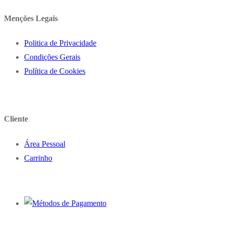
Menções Legais
Politica de Privacidade
Condições Gerais
Política de Cookies
Cliente
Área Pessoal
Carrinho