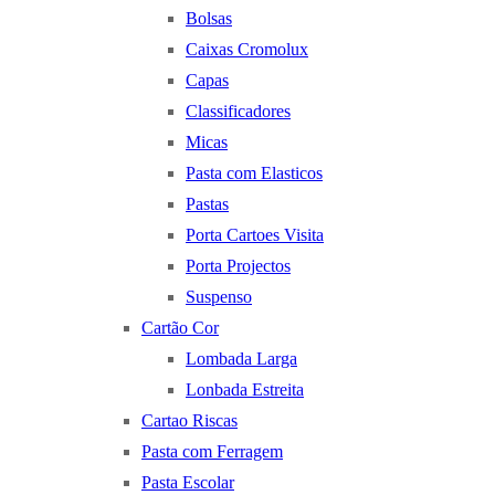
Bolsas
Caixas Cromolux
Capas
Classificadores
Micas
Pasta com Elasticos
Pastas
Porta Cartoes Visita
Porta Projectos
Suspenso
Cartão Cor
Lombada Larga
Lonbada Estreita
Cartao Riscas
Pasta com Ferragem
Pasta Escolar