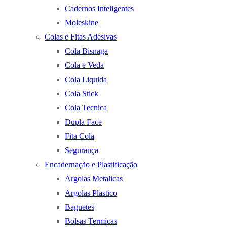
Cadernos Inteligentes
Moleskine
Colas e Fitas Adesivas
Cola Bisnaga
Cola e Veda
Cola Liquida
Cola Stick
Cola Tecnica
Dupla Face
Fita Cola
Segurança
Encadernação e Plastificação
Argolas Metalicas
Argolas Plastico
Baguetes
Bolsas Termicas