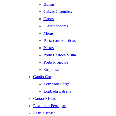
Bolsas
Caixas Cromolux
Capas
Classificadores
Micas
Pasta com Elasticos
Pastas
Porta Cartoes Visita
Porta Projectos
Suspenso
Cartão Cor
Lombada Larga
Lonbada Estreita
Cartao Riscas
Pasta com Ferragem
Pasta Escolar