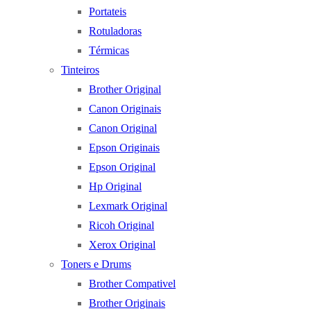
Portateis
Rotuladoras
Térmicas
Tinteiros
Brother Original
Canon Originais
Canon Original
Epson Originais
Epson Original
Hp Original
Lexmark Original
Ricoh Original
Xerox Original
Toners e Drums
Brother Compativel
Brother Originais