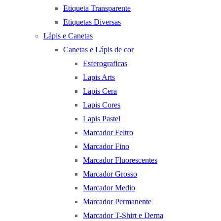
Etiqueta Transparente
Etiquetas Diversas
Lápis e Canetas
Canetas e Lápis de cor
Esferograficas
Lapis Arts
Lapis Cera
Lapis Cores
Lapis Pastel
Marcador Feltro
Marcador Fino
Marcador Fluorescentes
Marcador Grosso
Marcador Medio
Marcador Permanente
Marcador T-Shirt e Derna