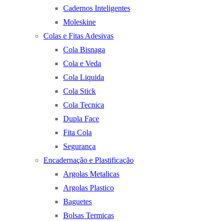
Cadernos Inteligentes
Moleskine
Colas e Fitas Adesivas
Cola Bisnaga
Cola e Veda
Cola Liquida
Cola Stick
Cola Tecnica
Dupla Face
Fita Cola
Segurança
Encadernação e Plastificação
Argolas Metalicas
Argolas Plastico
Baguetes
Bolsas Termicas