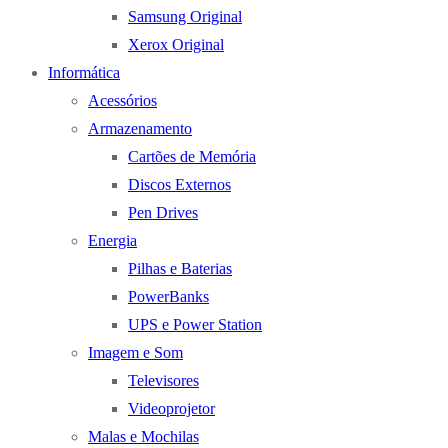
Samsung Original
Xerox Original
Informática
Acessórios
Armazenamento
Cartões de Memória
Discos Externos
Pen Drives
Energia
Pilhas e Baterias
PowerBanks
UPS e Power Station
Imagem e Som
Televisores
Videoprojetor
Malas e Mochilas