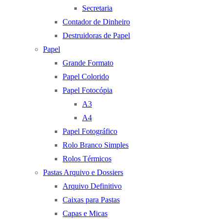
Secretaria
Contador de Dinheiro
Destruidoras de Papel
Papel
Grande Formato
Papel Colorido
Papel Fotocópia
A3
A4
Papel Fotográfico
Rolo Branco Simples
Rolos Térmicos
Pastas Arquivo e Dossiers
Arquivo Definitivo
Caixas para Pastas
Capas e Micas