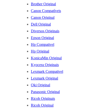
Brother Original
Canon Compatíveis
Canon Original
Dell Original
Diversos Originais
Epson Original
Hp Compativel
Hp Original
KonicaMin Original
Kyocera Originais
Lexmark Compativel
Lexmark Original
Oki Original
Panasonic Original
Ricoh Originais
Ricoh Original