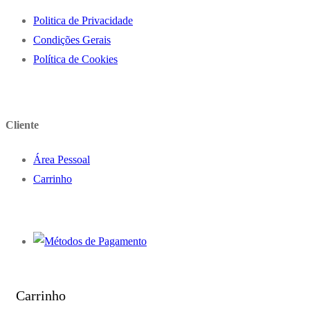
Politica de Privacidade
Condições Gerais
Política de Cookies
Cliente
Área Pessoal
Carrinho
Carrinho