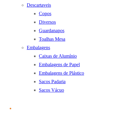
Descartaveis
Copos
Diversos
Guardanapos
Toalhas Mesa
Embalagens
Caixas de Alumínio
Embalagens de Papel
Embalagens de Plástico
Sacos Padaria
Sacos Vácuo