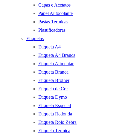
Capas e Acetatos
Papel Autocolante
Pastas Termicas
Plastificadoras
Etiquetas
Etiqueta A4
Etiqueta A4 Branca
Etiqueta Alimentar
Etiqueta Branca
Etiqueta Brother
Etiqueta de Cor
Etiqueta Dymo
Etiqueta Especial
Etiqueta Redonda
Etiqueta Rolo Zebra
Etiqueta Termica