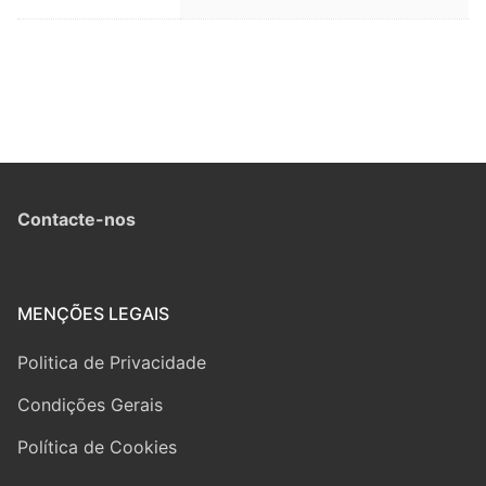
Contacte-nos
MENÇÕES LEGAIS
Politica de Privacidade
Condições Gerais
Política de Cookies