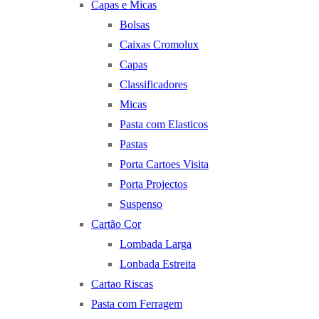
Capas e Micas
Bolsas
Caixas Cromolux
Capas
Classificadores
Micas
Pasta com Elasticos
Pastas
Porta Cartoes Visita
Porta Projectos
Suspenso
Cartão Cor
Lombada Larga
Lonbada Estreita
Cartao Riscas
Pasta com Ferragem