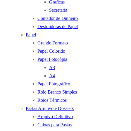
Graficas
Secretaria
Contador de Dinheiro
Destruidoras de Papel
Papel
Grande Formato
Papel Colorido
Papel Fotocópia
A3
A4
Papel Fotográfico
Rolo Branco Simples
Rolos Térmicos
Pastas Arquivo e Dossiers
Arquivo Definitivo
Caixas para Pastas