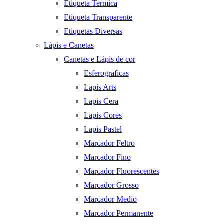
Etiqueta Termica
Etiqueta Transparente
Etiquetas Diversas
Lápis e Canetas
Canetas e Lápis de cor
Esferograficas
Lapis Arts
Lapis Cera
Lapis Cores
Lapis Pastel
Marcador Feltro
Marcador Fino
Marcador Fluorescentes
Marcador Grosso
Marcador Medio
Marcador Permanente