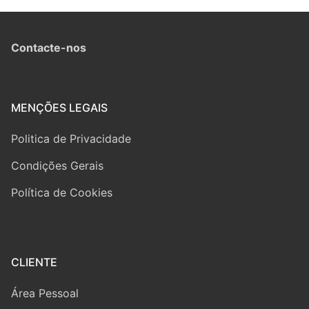
Contacte-nos
MENÇÕES LEGAIS
Politica de Privacidade
Condições Gerais
Política de Cookies
CLIENTE
Área Pessoal