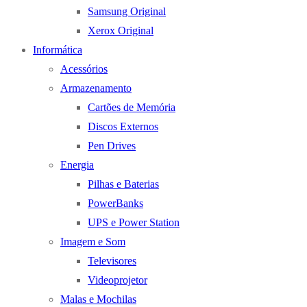
Samsung Original
Xerox Original
Informática
Acessórios
Armazenamento
Cartões de Memória
Discos Externos
Pen Drives
Energia
Pilhas e Baterias
PowerBanks
UPS e Power Station
Imagem e Som
Televisores
Videoprojetor
Malas e Mochilas