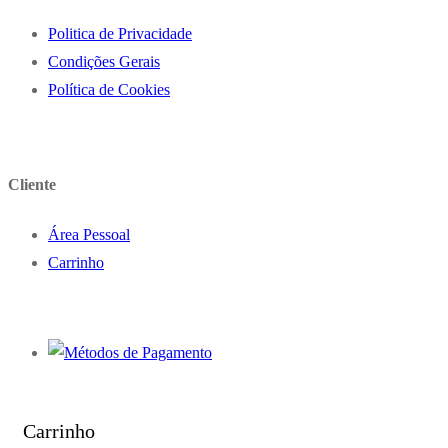
Politica de Privacidade
Condições Gerais
Política de Cookies
Cliente
Área Pessoal
Carrinho
Carrinho