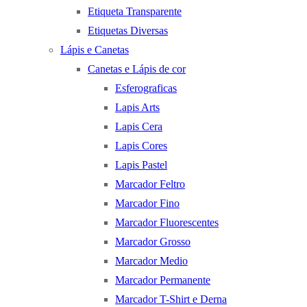
Etiqueta Transparente
Etiquetas Diversas
Lápis e Canetas
Canetas e Lápis de cor
Esferograficas
Lapis Arts
Lapis Cera
Lapis Cores
Lapis Pastel
Marcador Feltro
Marcador Fino
Marcador Fluorescentes
Marcador Grosso
Marcador Medio
Marcador Permanente
Marcador T-Shirt e Derna