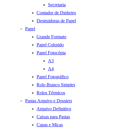
Secretaria
Contador de Dinheiro
Destruidoras de Papel
Papel
Grande Formato
Papel Colorido
Papel Fotocópia
A3
A4
Papel Fotográfico
Rolo Branco Simples
Rolos Térmicos
Pastas Arquivo e Dossiers
Arquivo Definitivo
Caixas para Pastas
Capas e Micas