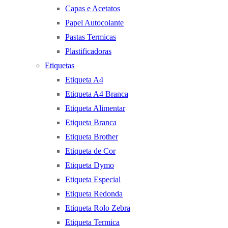
Capas e Acetatos
Papel Autocolante
Pastas Termicas
Plastificadoras
Etiquetas
Etiqueta A4
Etiqueta A4 Branca
Etiqueta Alimentar
Etiqueta Branca
Etiqueta Brother
Etiqueta de Cor
Etiqueta Dymo
Etiqueta Especial
Etiqueta Redonda
Etiqueta Rolo Zebra
Etiqueta Termica