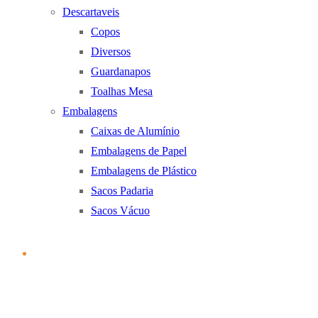
Descartaveis
Copos
Diversos
Guardanapos
Toalhas Mesa
Embalagens
Caixas de Alumínio
Embalagens de Papel
Embalagens de Plástico
Sacos Padaria
Sacos Vácuo