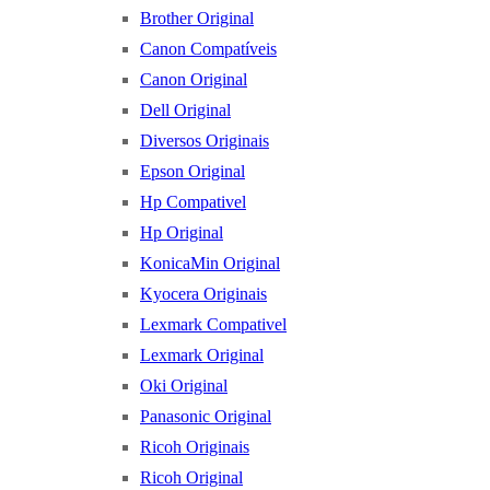
Brother Original
Canon Compatíveis
Canon Original
Dell Original
Diversos Originais
Epson Original
Hp Compativel
Hp Original
KonicaMin Original
Kyocera Originais
Lexmark Compativel
Lexmark Original
Oki Original
Panasonic Original
Ricoh Originais
Ricoh Original