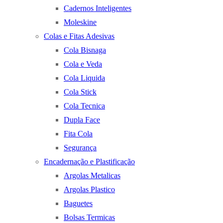
Cadernos Inteligentes
Moleskine
Colas e Fitas Adesivas
Cola Bisnaga
Cola e Veda
Cola Liquida
Cola Stick
Cola Tecnica
Dupla Face
Fita Cola
Segurança
Encadernação e Plastificação
Argolas Metalicas
Argolas Plastico
Baguetes
Bolsas Termicas