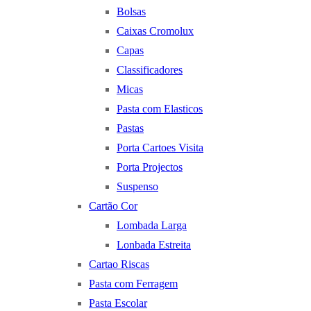
Bolsas
Caixas Cromolux
Capas
Classificadores
Micas
Pasta com Elasticos
Pastas
Porta Cartoes Visita
Porta Projectos
Suspenso
Cartão Cor
Lombada Larga
Lonbada Estreita
Cartao Riscas
Pasta com Ferragem
Pasta Escolar