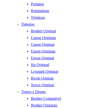
Portateis
Rotuladoras
Térmicas
Tinteiros
Brother Original
Canon Originais
Canon Original
Epson Originais
Epson Original
Hp Original
Lexmark Original
Ricoh Original
Xerox Original
Toners e Drums
Brother Compativel
Brother Originais