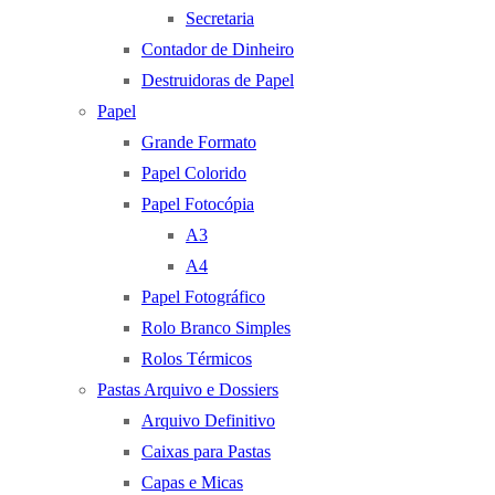
Secretaria
Contador de Dinheiro
Destruidoras de Papel
Papel
Grande Formato
Papel Colorido
Papel Fotocópia
A3
A4
Papel Fotográfico
Rolo Branco Simples
Rolos Térmicos
Pastas Arquivo e Dossiers
Arquivo Definitivo
Caixas para Pastas
Capas e Micas