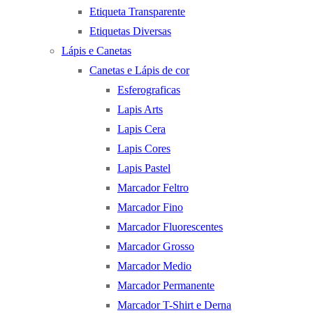
Etiqueta Transparente
Etiquetas Diversas
Lápis e Canetas
Canetas e Lápis de cor
Esferograficas
Lapis Arts
Lapis Cera
Lapis Cores
Lapis Pastel
Marcador Feltro
Marcador Fino
Marcador Fluorescentes
Marcador Grosso
Marcador Medio
Marcador Permanente
Marcador T-Shirt e Derna