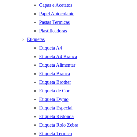
Capas e Acetatos
Papel Autocolante
Pastas Termicas
Plastificadoras
Etiquetas
Etiqueta A4
Etiqueta A4 Branca
Etiqueta Alimentar
Etiqueta Branca
Etiqueta Brother
Etiqueta de Cor
Etiqueta Dymo
Etiqueta Especial
Etiqueta Redonda
Etiqueta Rolo Zebra
Etiqueta Termica