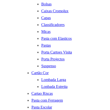
Bolsas
Caixas Cromolux
Capas
Classificadores
Micas
Pasta com Elasticos
Pastas
Porta Cartoes Visita
Porta Projectos
Suspenso
Cartão Cor
Lombada Larga
Lonbada Estreita
Cartao Riscas
Pasta com Ferragem
Pasta Escolar