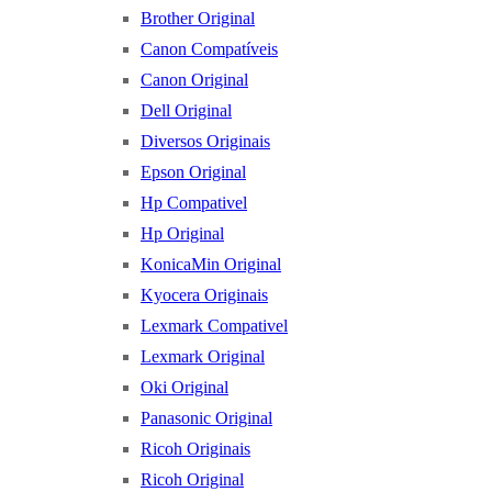
Brother Original
Canon Compatíveis
Canon Original
Dell Original
Diversos Originais
Epson Original
Hp Compativel
Hp Original
KonicaMin Original
Kyocera Originais
Lexmark Compativel
Lexmark Original
Oki Original
Panasonic Original
Ricoh Originais
Ricoh Original