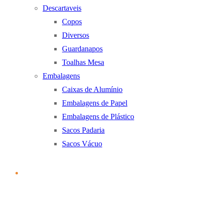
Descartaveis
Copos
Diversos
Guardanapos
Toalhas Mesa
Embalagens
Caixas de Alumínio
Embalagens de Papel
Embalagens de Plástico
Sacos Padaria
Sacos Vácuo