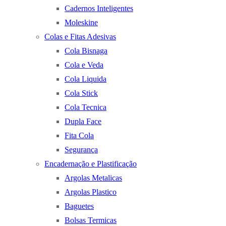
Cadernos Inteligentes
Moleskine
Colas e Fitas Adesivas
Cola Bisnaga
Cola e Veda
Cola Liquida
Cola Stick
Cola Tecnica
Dupla Face
Fita Cola
Segurança
Encadernação e Plastificação
Argolas Metalicas
Argolas Plastico
Baguetes
Bolsas Termicas