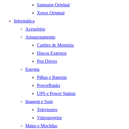
Samsung Original
Xerox Original
Informática
Acessórios
Armazenamento
Cartões de Memória
Discos Externos
Pen Drives
Energia
Pilhas e Baterias
PowerBanks
UPS e Power Station
Imagem e Som
Televisores
Videoprojetor
Malas e Mochilas