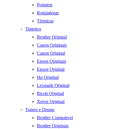
Portateis
Rotuladoras
Térmicas
Tinteiros
Brother Original
Canon Originais
Canon Original
Epson Originais
Epson Original
Hp Original
Lexmark Original
Ricoh Original
Xerox Original
Toners e Drums
Brother Compativel
Brother Originais