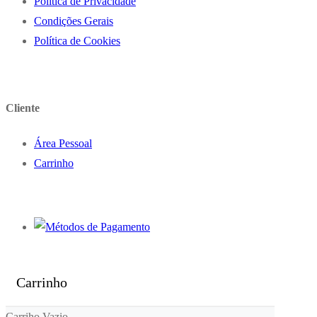
Politica de Privacidade
Condições Gerais
Política de Cookies
Cliente
Área Pessoal
Carrinho
Carrinho
Carriho Vazio