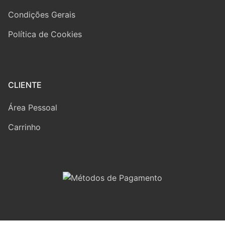
Condições Gerais
Política de Cookies
CLIENTE
Área Pessoal
Carrinho