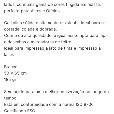
lados, com uma gama de cores tingida em massa,
perfeito para Artes e Ofícios.
Cartolina sólida e altamente resistente, ideal para ser
cortada, colada e dobrada.
Com é de alta qualidade, é igualmente apta para lápis
e desenhos a marcadores de feltro.
Ideal para impressão a jato de tinta e impressão a
laser.
Branco
50 x 65 cm
185 gr
Sem ácido para uma melhor conservação ao longo do
tempo,
Está em conformidade com a norma ISO 9706
Certificado FSC