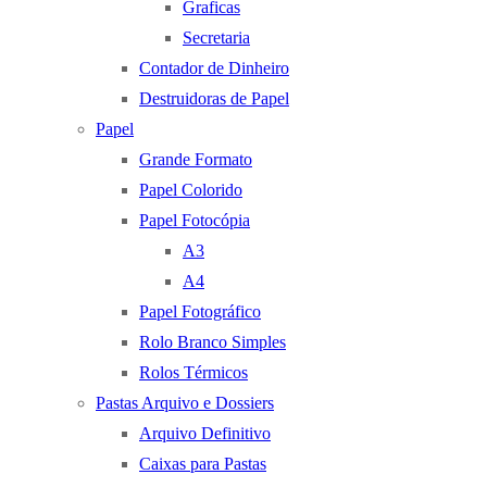
Graficas
Secretaria
Contador de Dinheiro
Destruidoras de Papel
Papel
Grande Formato
Papel Colorido
Papel Fotocópia
A3
A4
Papel Fotográfico
Rolo Branco Simples
Rolos Térmicos
Pastas Arquivo e Dossiers
Arquivo Definitivo
Caixas para Pastas