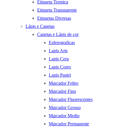
Etiqueta Termica
Etiqueta Transparente
Etiquetas Diversas
Lápis e Canetas
Canetas e Lápis de cor
Esferograficas
Lapis Arts
Lapis Cera
Lapis Cores
Lapis Pastel
Marcador Feltro
Marcador Fino
Marcador Fluorescentes
Marcador Grosso
Marcador Medio
Marcador Permanente