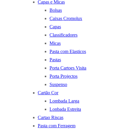
Capas e Micas
Bolsas
Caixas Cromolux
Capas
Classificadores
Micas
Pasta com Elasticos
Pastas
Porta Cartoes Visita
Porta Projectos
Suspenso
Cartão Cor
Lombada Larga
Lonbada Estreita
Cartao Riscas
Pasta com Ferragem