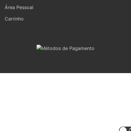
Área Pessoal
Carrinho