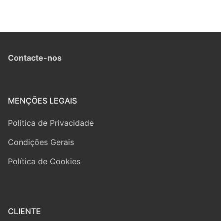
Contacte-nos
MENÇÕES LEGAIS
Politica de Privacidade
Condições Gerais
Política de Cookies
CLIENTE