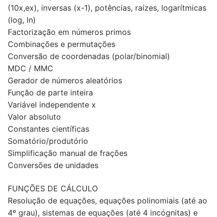
(10x,ex), inversas (x-1), potências, raízes, logarítmicas
(log, ln)
Factorização em números primos
Combinações e permutações
Conversão de coordenadas (polar/binomial)
MDC / MMC
Gerador de números aleatórios
Função de parte inteira
Variável independente x
Valor absoluto
Constantes científicas
Somatório/produtório
Simplificação manual de frações
Conversões de unidades
FUNÇÕES DE CÁLCULO
Resolução de equações, equações polinomiais (até ao
4º grau), sistemas de equações (até 4 incógnitas) e