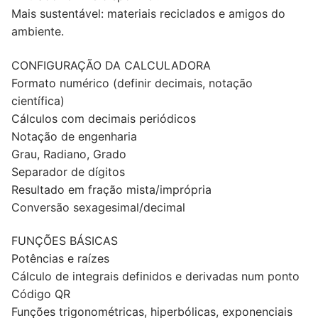
Mais sustentável: materiais reciclados e amigos do
ambiente.
CONFIGURAÇÃO DA CALCULADORA
Formato numérico (definir decimais, notação
científica)
Cálculos com decimais periódicos
Notação de engenharia
Grau, Radiano, Grado
Separador de dígitos
Resultado em fração mista/imprópria
Conversão sexagesimal/decimal
FUNÇÕES BÁSICAS
Potências e raízes
Cálculo de integrais definidos e derivadas num ponto
Código QR
Funções trigonométricas, hiperbólicas, exponenciais