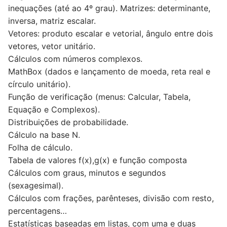
inequações (até ao 4º grau). Matrizes: determinante,
inversa, matriz escalar.
Vetores: produto escalar e vetorial, ângulo entre dois
vetores, vetor unitário.
Cálculos com números complexos.
MathBox (dados e lançamento de moeda, reta real e
círculo unitário).
Função de verificação (menus: Calcular, Tabela,
Equação e Complexos).
Distribuições de probabilidade.
Cálculo na base N.
Folha de cálculo.
Tabela de valores f(x),g(x) e função composta
Cálculos com graus, minutos e segundos
(sexagesimal).
Cálculos com frações, parênteses, divisão com resto,
percentagens…
Estatísticas baseadas em listas, com uma e duas