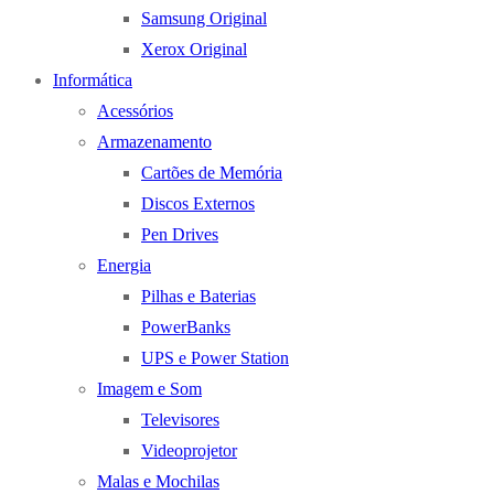
Samsung Original
Xerox Original
Informática
Acessórios
Armazenamento
Cartões de Memória
Discos Externos
Pen Drives
Energia
Pilhas e Baterias
PowerBanks
UPS e Power Station
Imagem e Som
Televisores
Videoprojetor
Malas e Mochilas