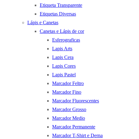
Etiqueta Transparente
Etiquetas Diversas
Lápis e Canetas
Canetas e Lápis de cor
Esferograficas
Lapis Arts
Lapis Cera
Lapis Cores
Lapis Pastel
Marcador Feltro
Marcador Fino
Marcador Fluorescentes
Marcador Grosso
Marcador Medio
Marcador Permanente
Marcador T-Shirt e Derna