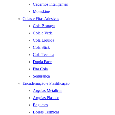
Cadernos Inteligentes
Moleskine
Colas e Fitas Adesivas
Cola Bisnaga
Cola e Veda
Cola Liquida
Cola Stick
Cola Tecnica
Dupla Face
Fita Cola
Segurança
Encadernação e Plastificação
Argolas Metalicas
Argolas Plastico
Baguetes
Bolsas Termicas