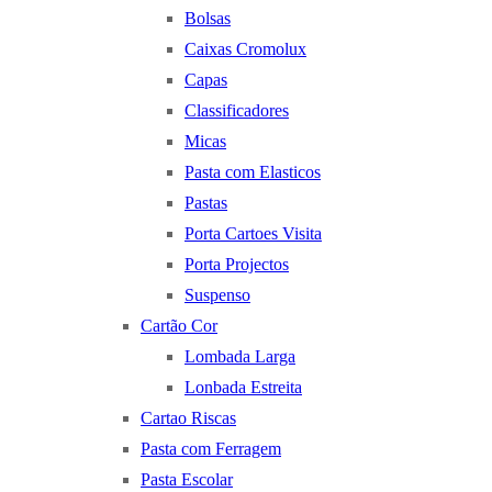
Bolsas
Caixas Cromolux
Capas
Classificadores
Micas
Pasta com Elasticos
Pastas
Porta Cartoes Visita
Porta Projectos
Suspenso
Cartão Cor
Lombada Larga
Lonbada Estreita
Cartao Riscas
Pasta com Ferragem
Pasta Escolar