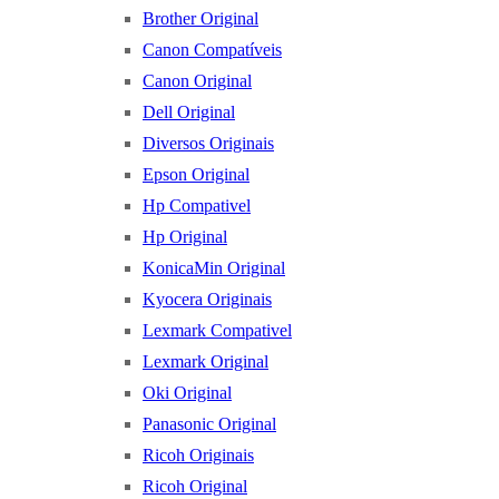
Brother Original
Canon Compatíveis
Canon Original
Dell Original
Diversos Originais
Epson Original
Hp Compativel
Hp Original
KonicaMin Original
Kyocera Originais
Lexmark Compativel
Lexmark Original
Oki Original
Panasonic Original
Ricoh Originais
Ricoh Original