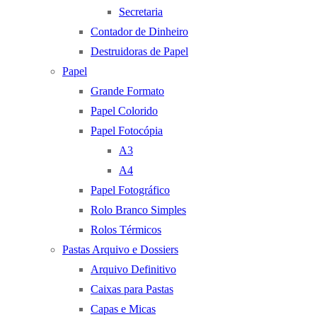
Secretaria
Contador de Dinheiro
Destruidoras de Papel
Papel
Grande Formato
Papel Colorido
Papel Fotocópia
A3
A4
Papel Fotográfico
Rolo Branco Simples
Rolos Térmicos
Pastas Arquivo e Dossiers
Arquivo Definitivo
Caixas para Pastas
Capas e Micas