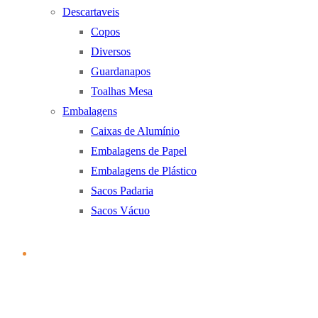
Descartaveis
Copos
Diversos
Guardanapos
Toalhas Mesa
Embalagens
Caixas de Alumínio
Embalagens de Papel
Embalagens de Plástico
Sacos Padaria
Sacos Vácuo