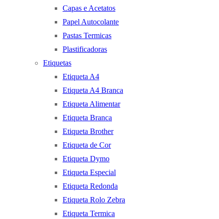
Capas e Acetatos
Papel Autocolante
Pastas Termicas
Plastificadoras
Etiquetas
Etiqueta A4
Etiqueta A4 Branca
Etiqueta Alimentar
Etiqueta Branca
Etiqueta Brother
Etiqueta de Cor
Etiqueta Dymo
Etiqueta Especial
Etiqueta Redonda
Etiqueta Rolo Zebra
Etiqueta Termica