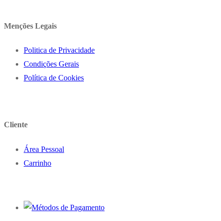
Menções Legais
Politica de Privacidade
Condições Gerais
Política de Cookies
Cliente
Área Pessoal
Carrinho