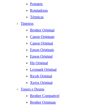
Portateis
Rotuladoras
Térmicas
Tinteiros
Brother Original
Canon Originais
Canon Original
Epson Originais
Epson Original
Hp Original
Lexmark Original
Ricoh Original
Xerox Original
Toners e Drums
Brother Compativel
Brother Originais