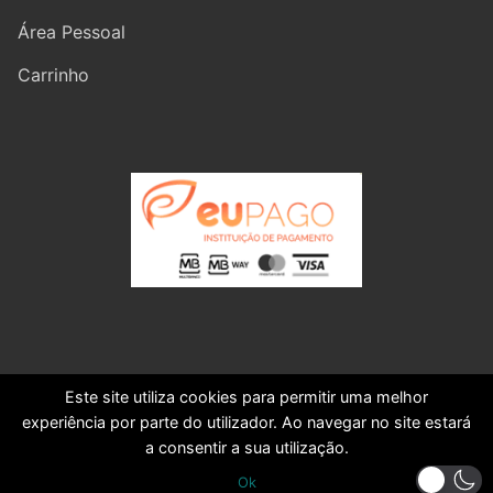
Área Pessoal
Carrinho
Este site utiliza cookies para permitir uma melhor
experiência por parte do utilizador. Ao navegar no site estará
a consentir a sua utilização.
Ok