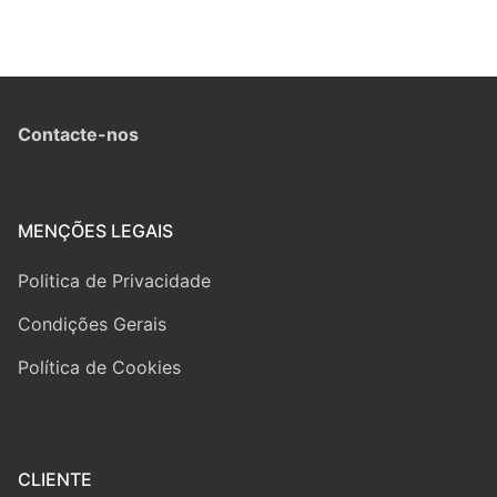
Contacte-nos
MENÇÕES LEGAIS
Politica de Privacidade
Condições Gerais
Política de Cookies
CLIENTE