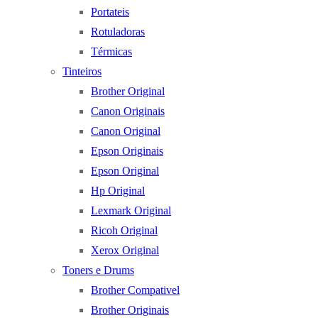
Portateis
Rotuladoras
Térmicas
Tinteiros
Brother Original
Canon Originais
Canon Original
Epson Originais
Epson Original
Hp Original
Lexmark Original
Ricoh Original
Xerox Original
Toners e Drums
Brother Compativel
Brother Originais