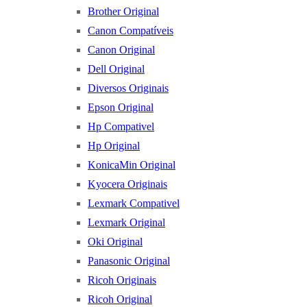
Brother Original
Canon Compatíveis
Canon Original
Dell Original
Diversos Originais
Epson Original
Hp Compativel
Hp Original
KonicaMin Original
Kyocera Originais
Lexmark Compativel
Lexmark Original
Oki Original
Panasonic Original
Ricoh Originais
Ricoh Original