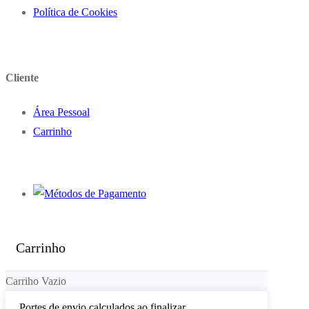
Política de Cookies
Cliente
Área Pessoal
Carrinho
Carrinho
Carriho Vazio
Portes de envio calculados ao finalizar