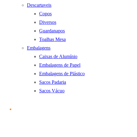
Descartaveis
Copos
Diversos
Guardanapos
Toalhas Mesa
Embalagens
Caixas de Alumínio
Embalagens de Papel
Embalagens de Plástico
Sacos Padaria
Sacos Vácuo