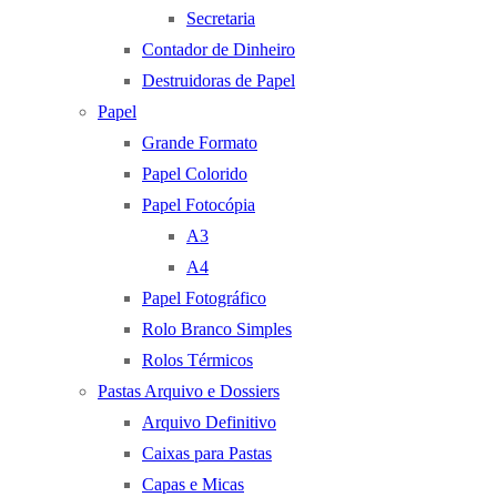
Secretaria
Contador de Dinheiro
Destruidoras de Papel
Papel
Grande Formato
Papel Colorido
Papel Fotocópia
A3
A4
Papel Fotográfico
Rolo Branco Simples
Rolos Térmicos
Pastas Arquivo e Dossiers
Arquivo Definitivo
Caixas para Pastas
Capas e Micas