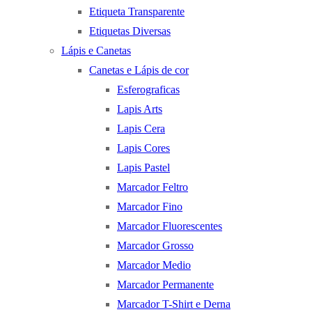
Etiqueta Transparente
Etiquetas Diversas
Lápis e Canetas
Canetas e Lápis de cor
Esferograficas
Lapis Arts
Lapis Cera
Lapis Cores
Lapis Pastel
Marcador Feltro
Marcador Fino
Marcador Fluorescentes
Marcador Grosso
Marcador Medio
Marcador Permanente
Marcador T-Shirt e Derna