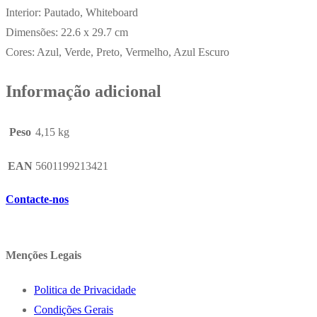
Interior: Pautado, Whiteboard
Dimensões: 22.6 x 29.7 cm
Cores: Azul, Verde, Preto, Vermelho, Azul Escuro
Informação adicional
Peso
4,15 kg
EAN
5601199213421
Contacte-nos
Menções Legais
Politica de Privacidade
Condições Gerais