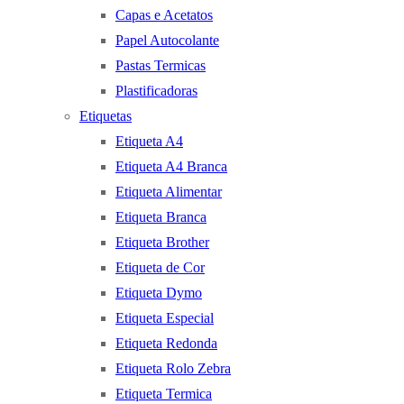
Capas e Acetatos
Papel Autocolante
Pastas Termicas
Plastificadoras
Etiquetas
Etiqueta A4
Etiqueta A4 Branca
Etiqueta Alimentar
Etiqueta Branca
Etiqueta Brother
Etiqueta de Cor
Etiqueta Dymo
Etiqueta Especial
Etiqueta Redonda
Etiqueta Rolo Zebra
Etiqueta Termica