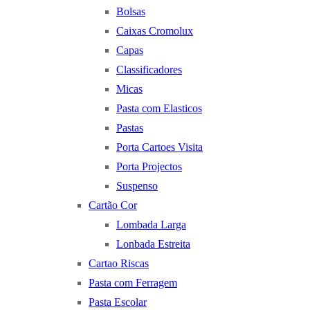
Bolsas
Caixas Cromolux
Capas
Classificadores
Micas
Pasta com Elasticos
Pastas
Porta Cartoes Visita
Porta Projectos
Suspenso
Cartão Cor
Lombada Larga
Lonbada Estreita
Cartao Riscas
Pasta com Ferragem
Pasta Escolar