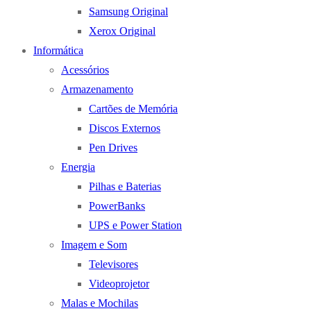
Samsung Original
Xerox Original
Informática
Acessórios
Armazenamento
Cartões de Memória
Discos Externos
Pen Drives
Energia
Pilhas e Baterias
PowerBanks
UPS e Power Station
Imagem e Som
Televisores
Videoprojetor
Malas e Mochilas