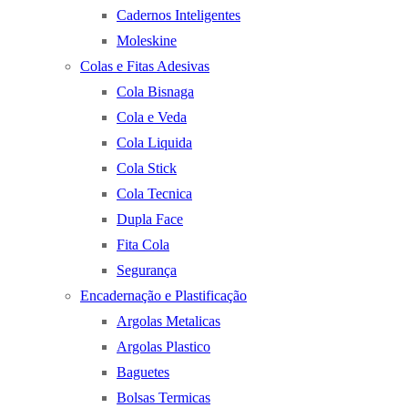
Cadernos Inteligentes
Moleskine
Colas e Fitas Adesivas
Cola Bisnaga
Cola e Veda
Cola Liquida
Cola Stick
Cola Tecnica
Dupla Face
Fita Cola
Segurança
Encadernação e Plastificação
Argolas Metalicas
Argolas Plastico
Baguetes
Bolsas Termicas