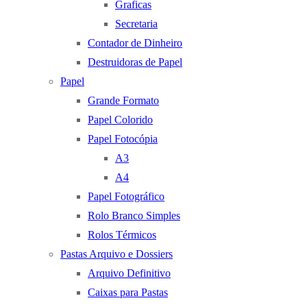
Graficas
Secretaria
Contador de Dinheiro
Destruidoras de Papel
Papel
Grande Formato
Papel Colorido
Papel Fotocópia
A3
A4
Papel Fotográfico
Rolo Branco Simples
Rolos Térmicos
Pastas Arquivo e Dossiers
Arquivo Definitivo
Caixas para Pastas