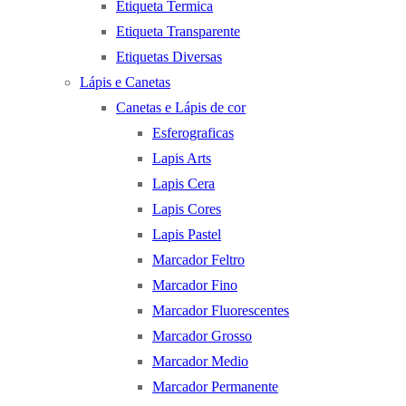
Etiqueta Termica
Etiqueta Transparente
Etiquetas Diversas
Lápis e Canetas
Canetas e Lápis de cor
Esferograficas
Lapis Arts
Lapis Cera
Lapis Cores
Lapis Pastel
Marcador Feltro
Marcador Fino
Marcador Fluorescentes
Marcador Grosso
Marcador Medio
Marcador Permanente