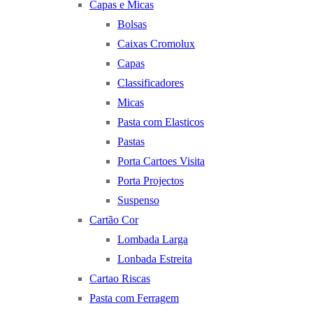
Capas e Micas
Bolsas
Caixas Cromolux
Capas
Classificadores
Micas
Pasta com Elasticos
Pastas
Porta Cartoes Visita
Porta Projectos
Suspenso
Cartão Cor
Lombada Larga
Lonbada Estreita
Cartao Riscas
Pasta com Ferragem