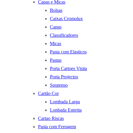
Capas e Micas
Bolsas
Caixas Cromolux
Capas
Classificadores
Micas
Pasta com Elasticos
Pastas
Porta Cartoes Visita
Porta Projectos
Suspenso
Cartão Cor
Lombada Larga
Lonbada Estreita
Cartao Riscas
Pasta com Ferragem