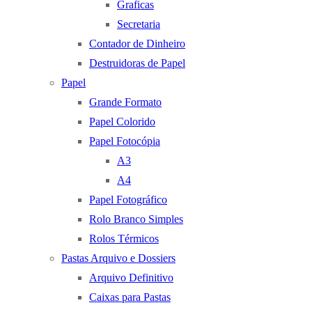
Graficas
Secretaria
Contador de Dinheiro
Destruidoras de Papel
Papel
Grande Formato
Papel Colorido
Papel Fotocópia
A3
A4
Papel Fotográfico
Rolo Branco Simples
Rolos Térmicos
Pastas Arquivo e Dossiers
Arquivo Definitivo
Caixas para Pastas