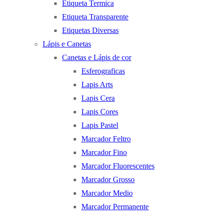
Etiqueta Termica
Etiqueta Transparente
Etiquetas Diversas
Lápis e Canetas
Canetas e Lápis de cor
Esferograficas
Lapis Arts
Lapis Cera
Lapis Cores
Lapis Pastel
Marcador Feltro
Marcador Fino
Marcador Fluorescentes
Marcador Grosso
Marcador Medio
Marcador Permanente