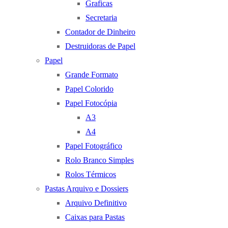
Graficas
Secretaria
Contador de Dinheiro
Destruidoras de Papel
Papel
Grande Formato
Papel Colorido
Papel Fotocópia
A3
A4
Papel Fotográfico
Rolo Branco Simples
Rolos Térmicos
Pastas Arquivo e Dossiers
Arquivo Definitivo
Caixas para Pastas