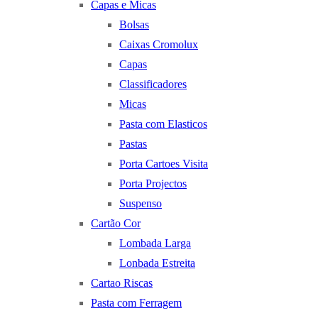
Capas e Micas
Bolsas
Caixas Cromolux
Capas
Classificadores
Micas
Pasta com Elasticos
Pastas
Porta Cartoes Visita
Porta Projectos
Suspenso
Cartão Cor
Lombada Larga
Lonbada Estreita
Cartao Riscas
Pasta com Ferragem