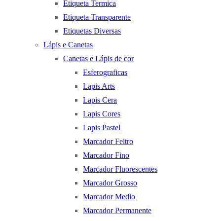
Etiqueta Termica
Etiqueta Transparente
Etiquetas Diversas
Lápis e Canetas
Canetas e Lápis de cor
Esferograficas
Lapis Arts
Lapis Cera
Lapis Cores
Lapis Pastel
Marcador Feltro
Marcador Fino
Marcador Fluorescentes
Marcador Grosso
Marcador Medio
Marcador Permanente