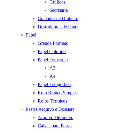
Graficas
Secretaria
Contador de Dinheiro
Destruidoras de Papel
Papel
Grande Formato
Papel Colorido
Papel Fotocópia
A3
A4
Papel Fotográfico
Rolo Branco Simples
Rolos Térmicos
Pastas Arquivo e Dossiers
Arquivo Definitivo
Caixas para Pastas