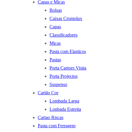
Capas e Micas
Bolsas
Caixas Cromolux
Capas
Classificadores
Micas
Pasta com Elasticos
Pastas
Porta Cartoes Visita
Porta Projectos
Suspenso
Cartão Cor
Lombada Larga
Lonbada Estreita
Cartao Riscas
Pasta com Ferragem