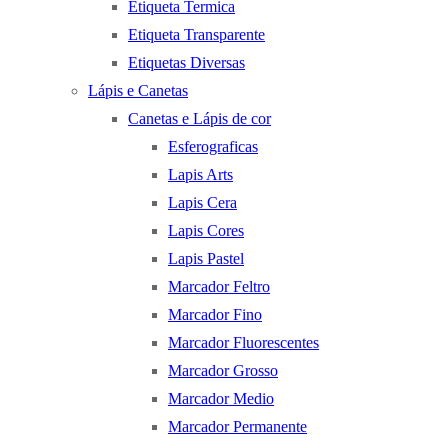
Etiqueta Termica
Etiqueta Transparente
Etiquetas Diversas
Lápis e Canetas
Canetas e Lápis de cor
Esferograficas
Lapis Arts
Lapis Cera
Lapis Cores
Lapis Pastel
Marcador Feltro
Marcador Fino
Marcador Fluorescentes
Marcador Grosso
Marcador Medio
Marcador Permanente