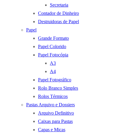
Secretaria
Contador de Dinheiro
Destruidoras de Papel
Papel
Grande Formato
Papel Colorido
Papel Fotocópia
A3
A4
Papel Fotográfico
Rolo Branco Simples
Rolos Térmicos
Pastas Arquivo e Dossiers
Arquivo Definitivo
Caixas para Pastas
Capas e Micas