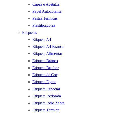
Capas e Acetatos
Papel Autocolante
Pastas Termicas
Plastificadoras
Etiquetas
Etiqueta A4
Etiqueta A4 Branca
Etiqueta Alimentar
Etiqueta Branca
Etiqueta Brother
Etiqueta de Cor
Etiqueta Dymo
Etiqueta Especial
Etiqueta Redonda
Etiqueta Rolo Zebra
Etiqueta Termica