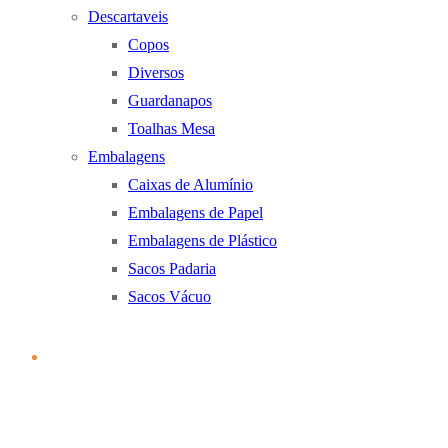
Descartaveis
Copos
Diversos
Guardanapos
Toalhas Mesa
Embalagens
Caixas de Alumínio
Embalagens de Papel
Embalagens de Plástico
Sacos Padaria
Sacos Vácuo