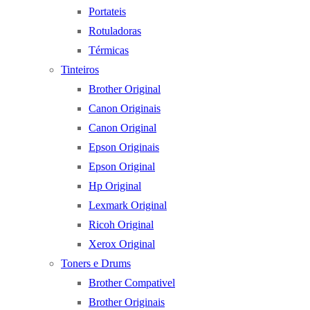
Portateis
Rotuladoras
Térmicas
Tinteiros
Brother Original
Canon Originais
Canon Original
Epson Originais
Epson Original
Hp Original
Lexmark Original
Ricoh Original
Xerox Original
Toners e Drums
Brother Compativel
Brother Originais