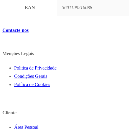
EAN
5601199216088
Contacte-nos
Menções Legais
Politica de Privacidade
Condições Gerais
Política de Cookies
Cliente
Área Pessoal