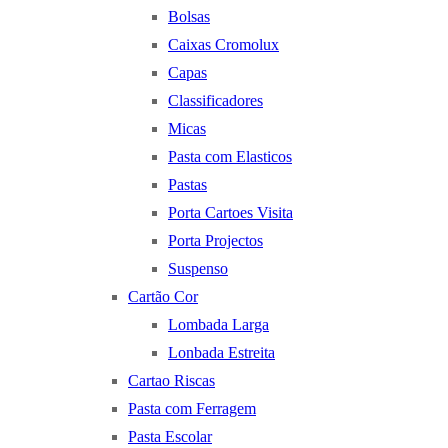
Bolsas
Caixas Cromolux
Capas
Classificadores
Micas
Pasta com Elasticos
Pastas
Porta Cartoes Visita
Porta Projectos
Suspenso
Cartão Cor
Lombada Larga
Lonbada Estreita
Cartao Riscas
Pasta com Ferragem
Pasta Escolar