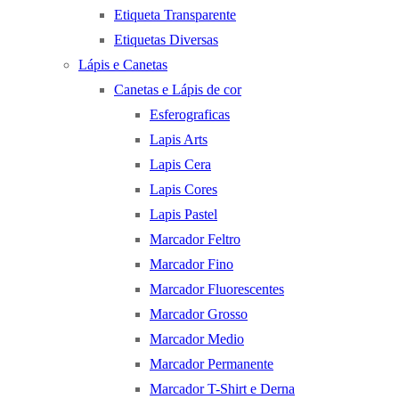
Etiqueta Transparente
Etiquetas Diversas
Lápis e Canetas
Canetas e Lápis de cor
Esferograficas
Lapis Arts
Lapis Cera
Lapis Cores
Lapis Pastel
Marcador Feltro
Marcador Fino
Marcador Fluorescentes
Marcador Grosso
Marcador Medio
Marcador Permanente
Marcador T-Shirt e Derna