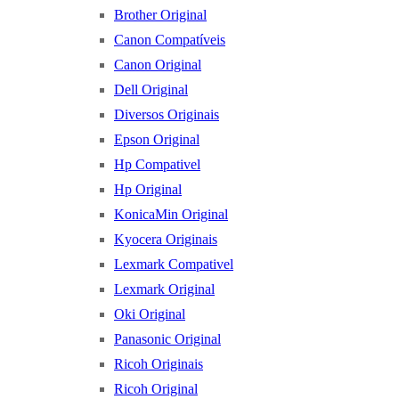
Brother Original
Canon Compatíveis
Canon Original
Dell Original
Diversos Originais
Epson Original
Hp Compativel
Hp Original
KonicaMin Original
Kyocera Originais
Lexmark Compativel
Lexmark Original
Oki Original
Panasonic Original
Ricoh Originais
Ricoh Original