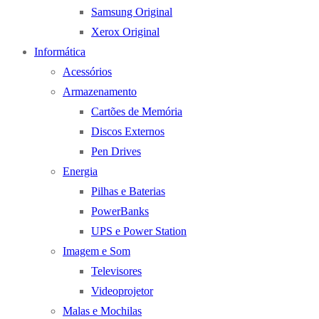
Samsung Original
Xerox Original
Informática
Acessórios
Armazenamento
Cartões de Memória
Discos Externos
Pen Drives
Energia
Pilhas e Baterias
PowerBanks
UPS e Power Station
Imagem e Som
Televisores
Videoprojetor
Malas e Mochilas