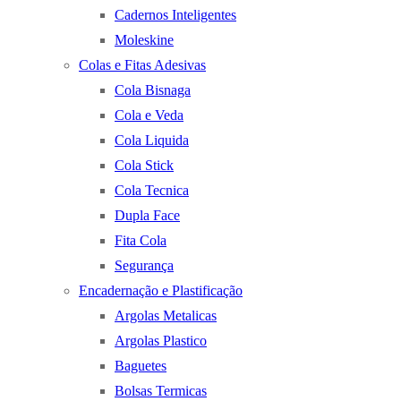
Cadernos Inteligentes
Moleskine
Colas e Fitas Adesivas
Cola Bisnaga
Cola e Veda
Cola Liquida
Cola Stick
Cola Tecnica
Dupla Face
Fita Cola
Segurança
Encadernação e Plastificação
Argolas Metalicas
Argolas Plastico
Baguetes
Bolsas Termicas