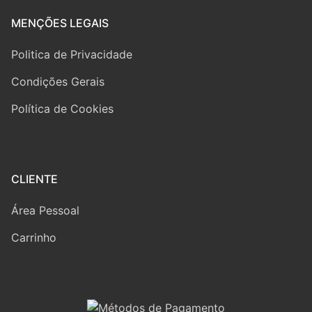
MENÇÕES LEGAIS
Politica de Privacidade
Condições Gerais
Política de Cookies
CLIENTE
Área Pessoal
Carrinho