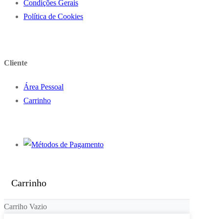
Condições Gerais
Política de Cookies
Cliente
Área Pessoal
Carrinho
Carrinho
Carriho Vazio