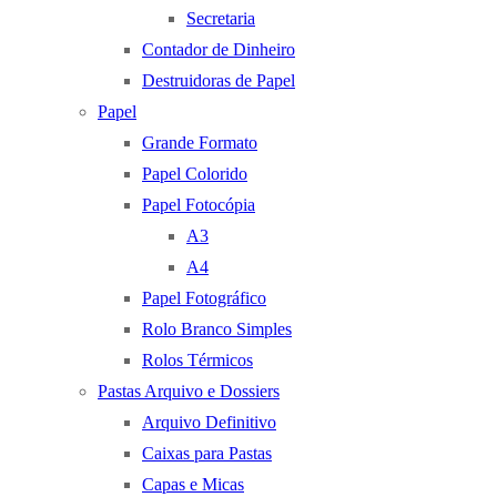
Secretaria
Contador de Dinheiro
Destruidoras de Papel
Papel
Grande Formato
Papel Colorido
Papel Fotocópia
A3
A4
Papel Fotográfico
Rolo Branco Simples
Rolos Térmicos
Pastas Arquivo e Dossiers
Arquivo Definitivo
Caixas para Pastas
Capas e Micas