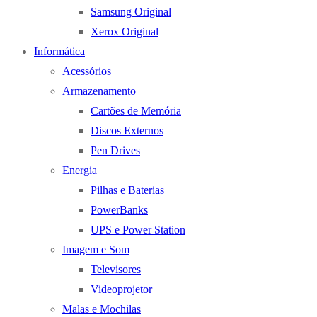
Samsung Original
Xerox Original
Informática
Acessórios
Armazenamento
Cartões de Memória
Discos Externos
Pen Drives
Energia
Pilhas e Baterias
PowerBanks
UPS e Power Station
Imagem e Som
Televisores
Videoprojetor
Malas e Mochilas