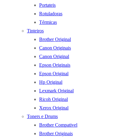
Portateis
Rotuladoras
Térmicas
Tinteiros
Brother Original
Canon Originais
Canon Original
Epson Originais
Epson Original
Hp Original
Lexmark Original
Ricoh Original
Xerox Original
Toners e Drums
Brother Compativel
Brother Originais