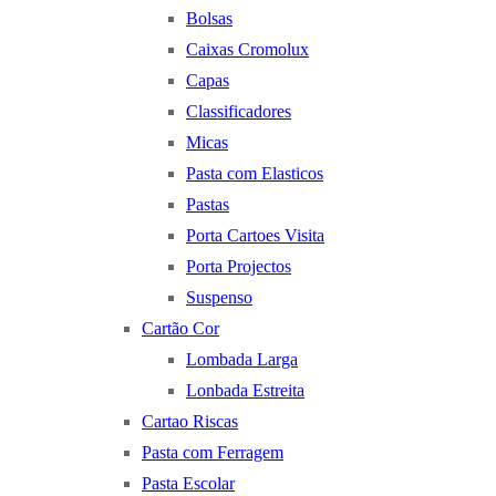
Bolsas
Caixas Cromolux
Capas
Classificadores
Micas
Pasta com Elasticos
Pastas
Porta Cartoes Visita
Porta Projectos
Suspenso
Cartão Cor
Lombada Larga
Lonbada Estreita
Cartao Riscas
Pasta com Ferragem
Pasta Escolar