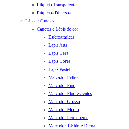
Etiqueta Transparente
Etiquetas Diversas
Lápis e Canetas
Canetas e Lápis de cor
Esferograficas
Lapis Arts
Lapis Cera
Lapis Cores
Lapis Pastel
Marcador Feltro
Marcador Fino
Marcador Fluorescentes
Marcador Grosso
Marcador Medio
Marcador Permanente
Marcador T-Shirt e Derna