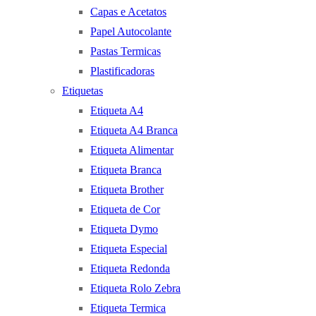
Capas e Acetatos
Papel Autocolante
Pastas Termicas
Plastificadoras
Etiquetas
Etiqueta A4
Etiqueta A4 Branca
Etiqueta Alimentar
Etiqueta Branca
Etiqueta Brother
Etiqueta de Cor
Etiqueta Dymo
Etiqueta Especial
Etiqueta Redonda
Etiqueta Rolo Zebra
Etiqueta Termica