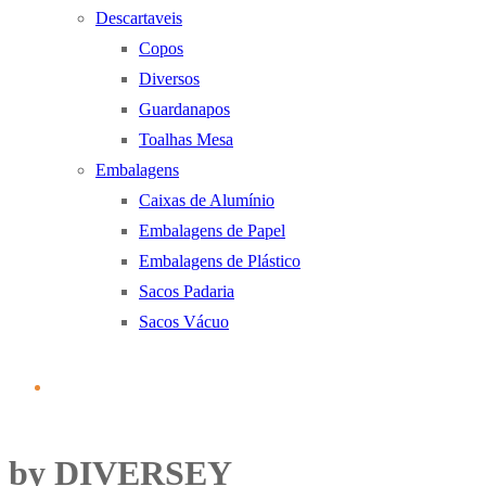
Descartaveis
Copos
Diversos
Guardanapos
Toalhas Mesa
Embalagens
Caixas de Alumínio
Embalagens de Papel
Embalagens de Plástico
Sacos Padaria
Sacos Vácuo
by DIVERSEY