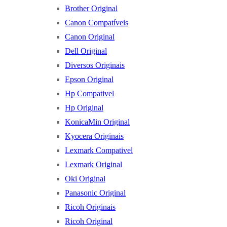
Brother Original
Canon Compatíveis
Canon Original
Dell Original
Diversos Originais
Epson Original
Hp Compativel
Hp Original
KonicaMin Original
Kyocera Originais
Lexmark Compativel
Lexmark Original
Oki Original
Panasonic Original
Ricoh Originais
Ricoh Original