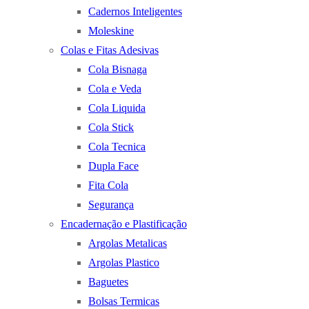
Cadernos Inteligentes
Moleskine
Colas e Fitas Adesivas
Cola Bisnaga
Cola e Veda
Cola Liquida
Cola Stick
Cola Tecnica
Dupla Face
Fita Cola
Segurança
Encadernação e Plastificação
Argolas Metalicas
Argolas Plastico
Baguetes
Bolsas Termicas