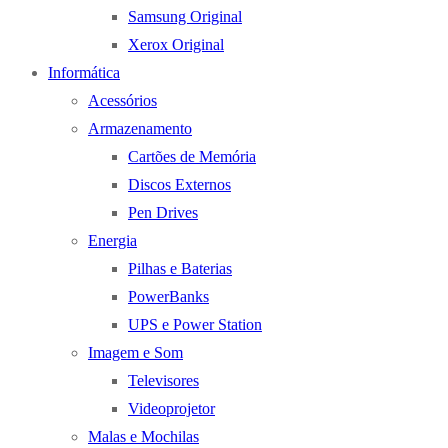
Samsung Original
Xerox Original
Informática
Acessórios
Armazenamento
Cartões de Memória
Discos Externos
Pen Drives
Energia
Pilhas e Baterias
PowerBanks
UPS e Power Station
Imagem e Som
Televisores
Videoprojetor
Malas e Mochilas