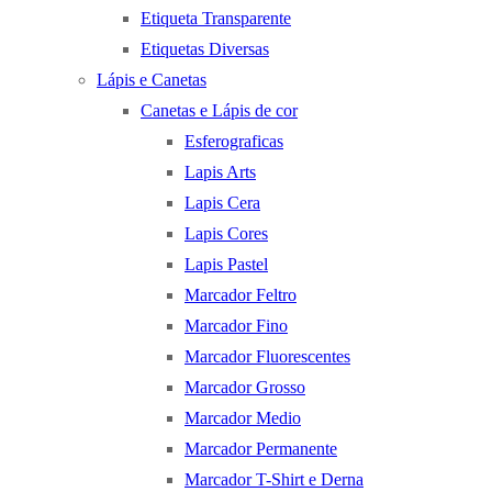
Etiqueta Transparente
Etiquetas Diversas
Lápis e Canetas
Canetas e Lápis de cor
Esferograficas
Lapis Arts
Lapis Cera
Lapis Cores
Lapis Pastel
Marcador Feltro
Marcador Fino
Marcador Fluorescentes
Marcador Grosso
Marcador Medio
Marcador Permanente
Marcador T-Shirt e Derna