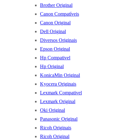
Brother Original
Canon Compatíveis
Canon Original
Dell Original
Diversos Originais
Epson Original
Hp Compativel
Hp Original
KonicaMin Original
Kyocera Originais
Lexmark Compativel
Lexmark Original
Oki Original
Panasonic Original
Ricoh Originais
Ricoh Original