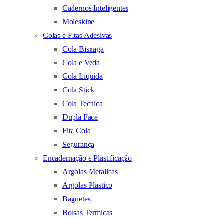
Cadernos Inteligentes
Moleskine
Colas e Fitas Adesivas
Cola Bisnaga
Cola e Veda
Cola Liquida
Cola Stick
Cola Tecnica
Dupla Face
Fita Cola
Segurança
Encadernação e Plastificação
Argolas Metalicas
Argolas Plastico
Baguetes
Bolsas Termicas