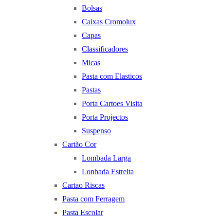
Bolsas
Caixas Cromolux
Capas
Classificadores
Micas
Pasta com Elasticos
Pastas
Porta Cartoes Visita
Porta Projectos
Suspenso
Cartão Cor
Lombada Larga
Lonbada Estreita
Cartao Riscas
Pasta com Ferragem
Pasta Escolar