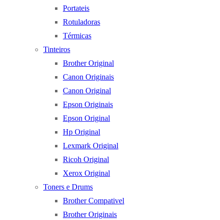
Portateis
Rotuladoras
Térmicas
Tinteiros
Brother Original
Canon Originais
Canon Original
Epson Originais
Epson Original
Hp Original
Lexmark Original
Ricoh Original
Xerox Original
Toners e Drums
Brother Compativel
Brother Originais