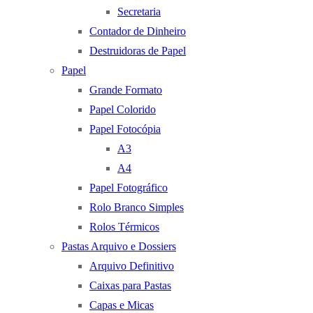
Secretaria
Contador de Dinheiro
Destruidoras de Papel
Papel
Grande Formato
Papel Colorido
Papel Fotocópia
A3
A4
Papel Fotográfico
Rolo Branco Simples
Rolos Térmicos
Pastas Arquivo e Dossiers
Arquivo Definitivo
Caixas para Pastas
Capas e Micas