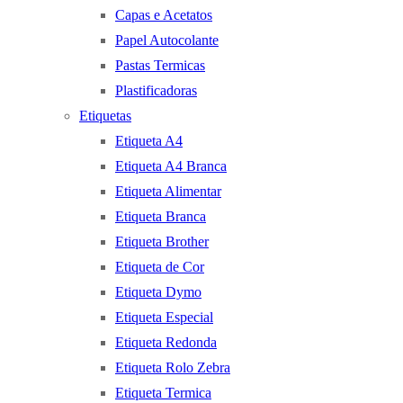
Capas e Acetatos
Papel Autocolante
Pastas Termicas
Plastificadoras
Etiquetas
Etiqueta A4
Etiqueta A4 Branca
Etiqueta Alimentar
Etiqueta Branca
Etiqueta Brother
Etiqueta de Cor
Etiqueta Dymo
Etiqueta Especial
Etiqueta Redonda
Etiqueta Rolo Zebra
Etiqueta Termica