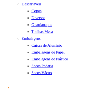
Descartaveis
Copos
Diversos
Guardanapos
Toalhas Mesa
Embalagens
Caixas de Alumínio
Embalagens de Papel
Embalagens de Plástico
Sacos Padaria
Sacos Vácuo