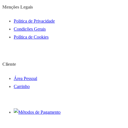
Menções Legais
Politica de Privacidade
Condições Gerais
Política de Cookies
Cliente
Área Pessoal
Carrinho