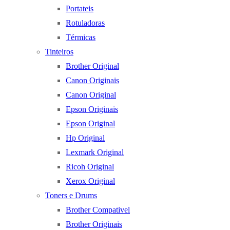
Portateis
Rotuladoras
Térmicas
Tinteiros
Brother Original
Canon Originais
Canon Original
Epson Originais
Epson Original
Hp Original
Lexmark Original
Ricoh Original
Xerox Original
Toners e Drums
Brother Compativel
Brother Originais