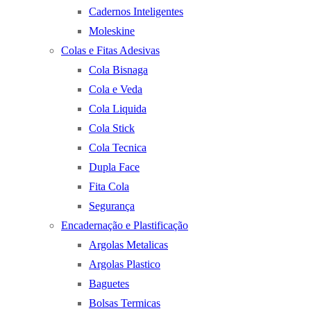
Cadernos Inteligentes
Moleskine
Colas e Fitas Adesivas
Cola Bisnaga
Cola e Veda
Cola Liquida
Cola Stick
Cola Tecnica
Dupla Face
Fita Cola
Segurança
Encadernação e Plastificação
Argolas Metalicas
Argolas Plastico
Baguetes
Bolsas Termicas