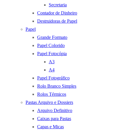
Secretaria
Contador de Dinheiro
Destruidoras de Papel
Papel
Grande Formato
Papel Colorido
Papel Fotocópia
A3
A4
Papel Fotográfico
Rolo Branco Simples
Rolos Térmicos
Pastas Arquivo e Dossiers
Arquivo Definitivo
Caixas para Pastas
Capas e Micas