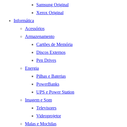
Samsung Original
Xerox Original
Informática
Acessórios
Armazenamento
Cartões de Memória
Discos Externos
Pen Drives
Energia
Pilhas e Baterias
PowerBanks
UPS e Power Station
Imagem e Som
Televisores
Videoprojetor
Malas e Mochilas