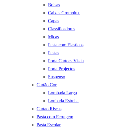
Bolsas
Caixas Cromolux
Capas
Classificadores
Micas
Pasta com Elasticos
Pastas
Porta Cartoes Visita
Porta Projectos
Suspenso
Cartão Cor
Lombada Larga
Lonbada Estreita
Cartao Riscas
Pasta com Ferragem
Pasta Escolar