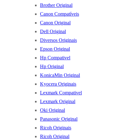
Brother Original
Canon Compatíveis
Canon Original
Dell Original
Diversos Originais
Epson Original
Hp Compativel
Hp Original
KonicaMin Original
Kyocera Originais
Lexmark Compativel
Lexmark Original
Oki Original
Panasonic Original
Ricoh Originais
Ricoh Original