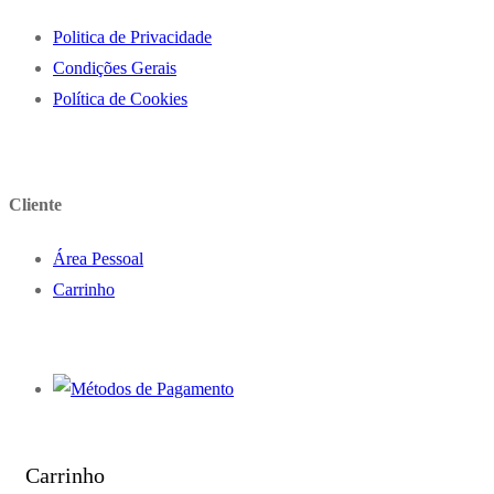
Politica de Privacidade
Condições Gerais
Política de Cookies
Cliente
Área Pessoal
Carrinho
Carrinho