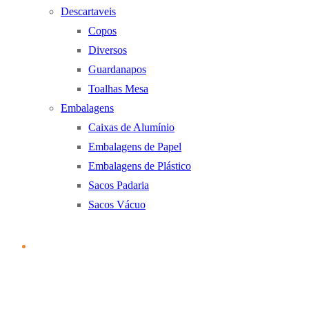
Descartaveis
Copos
Diversos
Guardanapos
Toalhas Mesa
Embalagens
Caixas de Alumínio
Embalagens de Papel
Embalagens de Plástico
Sacos Padaria
Sacos Vácuo