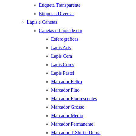
Etiqueta Transparente
Etiquetas Diversas
Lápis e Canetas
Canetas e Lápis de cor
Esferograficas
Lapis Arts
Lapis Cera
Lapis Cores
Lapis Pastel
Marcador Feltro
Marcador Fino
Marcador Fluorescentes
Marcador Grosso
Marcador Medio
Marcador Permanente
Marcador T-Shirt e Derna