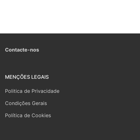
Contacte-nos
MENÇÕES LEGAIS
Politica de Privacidade
Condições Gerais
Política de Cookies