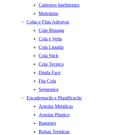
Cadernos Inteligentes
Moleskine
Colas e Fitas Adesivas
Cola Bisnaga
Cola e Veda
Cola Liquida
Cola Stick
Cola Tecnica
Dupla Face
Fita Cola
Segurança
Encadernação e Plastificação
Argolas Metalicas
Argolas Plastico
Baguetes
Bolsas Termicas