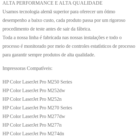
ALTA PERFORMANCE E ALTA QUALIDADE
Usamos tecnologia alemã superior para oferecer um ótimo
desempenho a baixo custo, cada produto passa por um rigoroso
procedimento de teste antes de sair da fábrica.
Toda a nossa linha é fabricada nas nossas instalações e todo o
processo é monitorado por meio de controles estatísticos de processo
para garantir sempre produtos de alta qualidade.
Impressoras Compatíveis:
HP Color LaserJet Pro M250 Series
HP Color LaserJet Pro M252dw
HP Color LaserJet Pro M252n
HP Color LaserJet Pro M270 Series
HP Color LaserJet Pro M277dw
HP Color LaserJet Pro M277n
HP Color LaserJet Pro M274dn