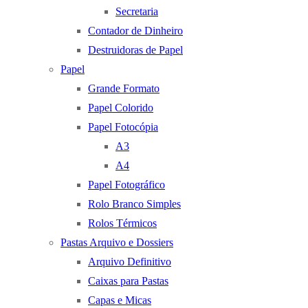
Secretaria
Contador de Dinheiro
Destruidoras de Papel
Papel
Grande Formato
Papel Colorido
Papel Fotocópia
A3
A4
Papel Fotográfico
Rolo Branco Simples
Rolos Térmicos
Pastas Arquivo e Dossiers
Arquivo Definitivo
Caixas para Pastas
Capas e Micas