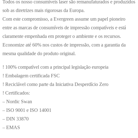
Todos os nosso consumíveis laser são remanufaturados e produzidos
sob as diretrizes mais rigorosas da Europa.
Com este compromisso, a Evergreen assume um papel pioneiro
entre as marcas de consumíveis de impressão compatíveis e está
claramente empenhada em proteger o ambiente e os recursos.
Economize até 60% nos custos de impressão, com a garantia da
mesma qualidade do produto original.
! 100% compatível com a principal legislação europeia
! Embalagem certificada FSC
! Reciclável como parte da Iniciativa Desperdício Zero
! Certificados:
– Nordic Swan
– ISO 9001 e ISO 14001
– DIN 33870
– EMAS