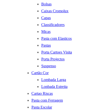
Bolsas
Caixas Cromolux
Capas
Classificadores
Micas
Pasta com Elasticos
Pastas
Porta Cartoes Visita
Porta Projectos
Suspenso
Cartão Cor
Lombada Larga
Lonbada Estreita
Cartao Riscas
Pasta com Ferragem
Pasta Escolar