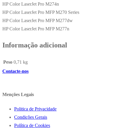
HP Color LaserJet Pro M274n
HP Color LaserJet Pro MFP M270 Series
HP Color LaserJet Pro MFP M277dw
HP Color LaserJet Pro MFP M277n
Informação adicional
Peso
0,71 kg
Contacte-nos
Menções Legais
Politica de Privacidade
Condições Gerais
Política de Cookies