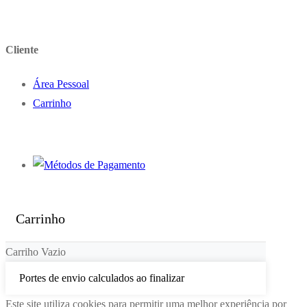
Cliente
Área Pessoal
Carrinho
Carrinho
Carriho Vazio
Portes de envio calculados ao finalizar
Este site utiliza cookies para permitir uma melhor experiência por