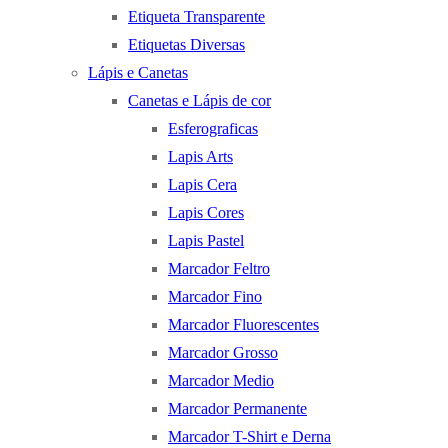
Etiqueta Transparente
Etiquetas Diversas
Lápis e Canetas
Canetas e Lápis de cor
Esferograficas
Lapis Arts
Lapis Cera
Lapis Cores
Lapis Pastel
Marcador Feltro
Marcador Fino
Marcador Fluorescentes
Marcador Grosso
Marcador Medio
Marcador Permanente
Marcador T-Shirt e Derna