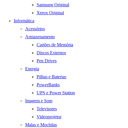
Samsung Original
Xerox Original
Informática
Acessórios
Armazenamento
Cartões de Memória
Discos Externos
Pen Drives
Energia
Pilhas e Baterias
PowerBanks
UPS e Power Station
Imagem e Som
Televisores
Videoprojetor
Malas e Mochilas