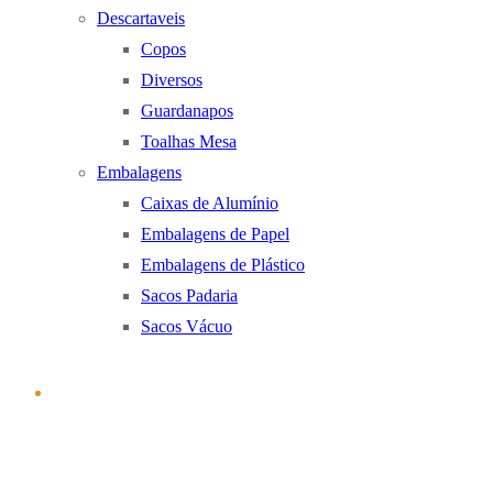
Descartaveis
Copos
Diversos
Guardanapos
Toalhas Mesa
Embalagens
Caixas de Alumínio
Embalagens de Papel
Embalagens de Plástico
Sacos Padaria
Sacos Vácuo