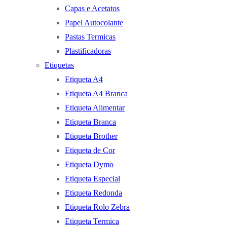
Capas e Acetatos
Papel Autocolante
Pastas Termicas
Plastificadoras
Etiquetas
Etiqueta A4
Etiqueta A4 Branca
Etiqueta Alimentar
Etiqueta Branca
Etiqueta Brother
Etiqueta de Cor
Etiqueta Dymo
Etiqueta Especial
Etiqueta Redonda
Etiqueta Rolo Zebra
Etiqueta Termica