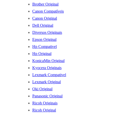
Brother Original
Canon Compatíveis
Canon Original
Dell Original
Diversos Originais
Epson Original
Hp Compativel
Hp Original
KonicaMin Original
Kyocera Originais
Lexmark Compativel
Lexmark Original
Oki Original
Panasonic Original
Ricoh Originais
Ricoh Original