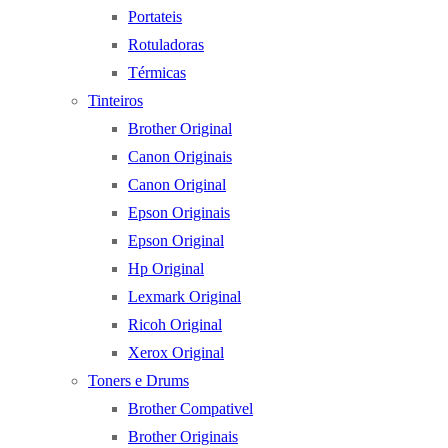
Portateis
Rotuladoras
Térmicas
Tinteiros
Brother Original
Canon Originais
Canon Original
Epson Originais
Epson Original
Hp Original
Lexmark Original
Ricoh Original
Xerox Original
Toners e Drums
Brother Compativel
Brother Originais