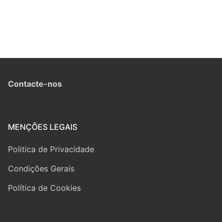
Contacte-nos
MENÇÕES LEGAIS
Politica de Privacidade
Condições Gerais
Política de Cookies