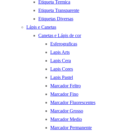
Etiqueta Termica
Etiqueta Transparente
Etiquetas Diversas
Lápis e Canetas
Canetas e Lápis de cor
Esferograficas
Lapis Arts
Lapis Cera
Lapis Cores
Lapis Pastel
Marcador Feltro
Marcador Fino
Marcador Fluorescentes
Marcador Grosso
Marcador Medio
Marcador Permanente