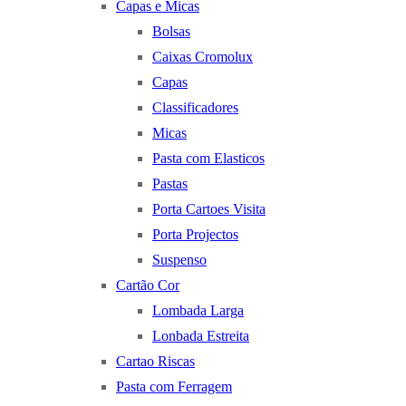
Capas e Micas
Bolsas
Caixas Cromolux
Capas
Classificadores
Micas
Pasta com Elasticos
Pastas
Porta Cartoes Visita
Porta Projectos
Suspenso
Cartão Cor
Lombada Larga
Lonbada Estreita
Cartao Riscas
Pasta com Ferragem