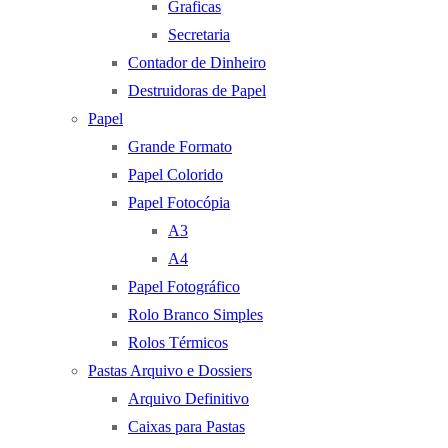
Graficas
Secretaria
Contador de Dinheiro
Destruidoras de Papel
Papel
Grande Formato
Papel Colorido
Papel Fotocópia
A3
A4
Papel Fotográfico
Rolo Branco Simples
Rolos Térmicos
Pastas Arquivo e Dossiers
Arquivo Definitivo
Caixas para Pastas