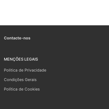
Contacte-nos
MENÇÕES LEGAIS
Politica de Privacidade
Condições Gerais
Política de Cookies