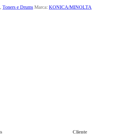
,
Toners e Drums
Marca:
KONICA/MINOLTA
s
Cliente