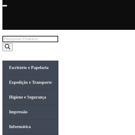
Products
search
Escritório e Papelaria
Expedição e Transporte
Higiene e Segurança
Impressão
Informática