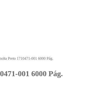
nolta Preto 1710471-001 6000 Pág.
0471-001 6000 Pág.