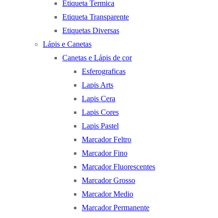
Etiqueta Termica
Etiqueta Transparente
Etiquetas Diversas
Lápis e Canetas
Canetas e Lápis de cor
Esferograficas
Lapis Arts
Lapis Cera
Lapis Cores
Lapis Pastel
Marcador Feltro
Marcador Fino
Marcador Fluorescentes
Marcador Grosso
Marcador Medio
Marcador Permanente