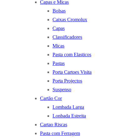
Capas e Micas
Bolsas
Caixas Cromolux
Capas
Classificadores
Micas
Pasta com Elasticos
Pastas
Porta Cartoes Visita
Porta Projectos
Suspenso
Cartão Cor
Lombada Larga
Lonbada Estreita
Cartao Riscas
Pasta com Ferragem