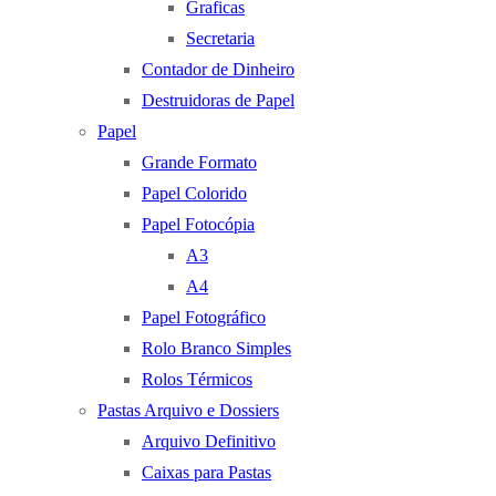
Graficas
Secretaria
Contador de Dinheiro
Destruidoras de Papel
Papel
Grande Formato
Papel Colorido
Papel Fotocópia
A3
A4
Papel Fotográfico
Rolo Branco Simples
Rolos Térmicos
Pastas Arquivo e Dossiers
Arquivo Definitivo
Caixas para Pastas