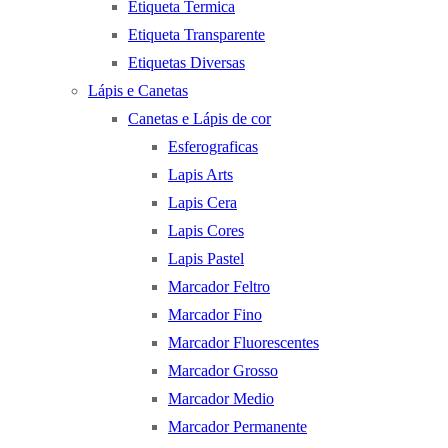
Etiqueta Termica
Etiqueta Transparente
Etiquetas Diversas
Lápis e Canetas
Canetas e Lápis de cor
Esferograficas
Lapis Arts
Lapis Cera
Lapis Cores
Lapis Pastel
Marcador Feltro
Marcador Fino
Marcador Fluorescentes
Marcador Grosso
Marcador Medio
Marcador Permanente