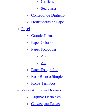
Graficas
Secretaria
Contador de Dinheiro
Destruidoras de Papel
Papel
Grande Formato
Papel Colorido
Papel Fotocópia
A3
A4
Papel Fotográfico
Rolo Branco Simples
Rolos Térmicos
Pastas Arquivo e Dossiers
Arquivo Definitivo
Caixas para Pastas