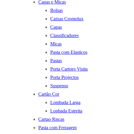
Capas e Micas
Bolsas
Caixas Cromolux
Capas
Classificadores
Micas
Pasta com Elasticos
Pastas
Porta Cartoes Visita
Porta Projectos
Suspenso
Cartão Cor
Lombada Larga
Lonbada Estreita
Cartao Riscas
Pasta com Ferragem