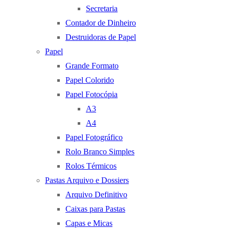
Secretaria
Contador de Dinheiro
Destruidoras de Papel
Papel
Grande Formato
Papel Colorido
Papel Fotocópia
A3
A4
Papel Fotográfico
Rolo Branco Simples
Rolos Térmicos
Pastas Arquivo e Dossiers
Arquivo Definitivo
Caixas para Pastas
Capas e Micas