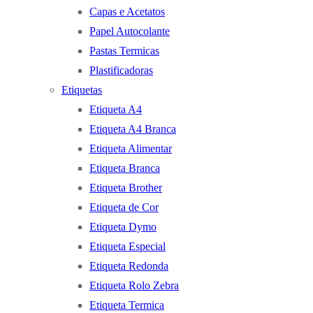
Capas e Acetatos
Papel Autocolante
Pastas Termicas
Plastificadoras
Etiquetas
Etiqueta A4
Etiqueta A4 Branca
Etiqueta Alimentar
Etiqueta Branca
Etiqueta Brother
Etiqueta de Cor
Etiqueta Dymo
Etiqueta Especial
Etiqueta Redonda
Etiqueta Rolo Zebra
Etiqueta Termica