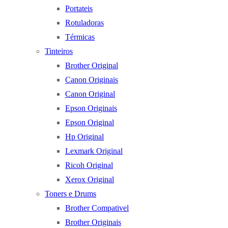
Portateis
Rotuladoras
Térmicas
Tinteiros
Brother Original
Canon Originais
Canon Original
Epson Originais
Epson Original
Hp Original
Lexmark Original
Ricoh Original
Xerox Original
Toners e Drums
Brother Compativel
Brother Originais