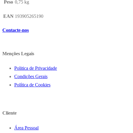
Peso
0,75 kg
EAN
193905265190
Contacte-nos
Menções Legais
Politica de Privacidade
Condições Gerais
Política de Cookies
Cliente
Área Pessoal