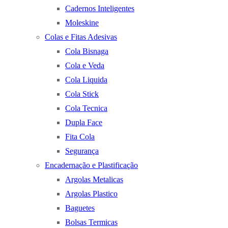
Cadernos Inteligentes
Moleskine
Colas e Fitas Adesivas
Cola Bisnaga
Cola e Veda
Cola Liquida
Cola Stick
Cola Tecnica
Dupla Face
Fita Cola
Segurança
Encadernação e Plastificação
Argolas Metalicas
Argolas Plastico
Baguetes
Bolsas Termicas