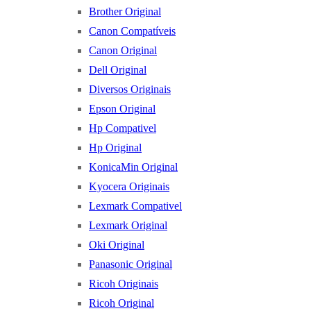
Brother Original
Canon Compatíveis
Canon Original
Dell Original
Diversos Originais
Epson Original
Hp Compativel
Hp Original
KonicaMin Original
Kyocera Originais
Lexmark Compativel
Lexmark Original
Oki Original
Panasonic Original
Ricoh Originais
Ricoh Original