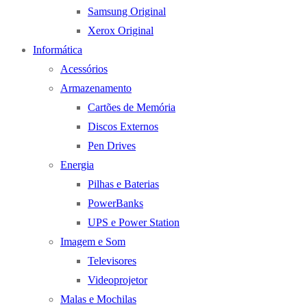
Samsung Original
Xerox Original
Informática
Acessórios
Armazenamento
Cartões de Memória
Discos Externos
Pen Drives
Energia
Pilhas e Baterias
PowerBanks
UPS e Power Station
Imagem e Som
Televisores
Videoprojetor
Malas e Mochilas