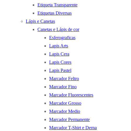
Etiqueta Transparente
Etiquetas Diversas
Lápis e Canetas
Canetas e Lápis de cor
Esferograficas
Lapis Arts
Lapis Cera
Lapis Cores
Lapis Pastel
Marcador Feltro
Marcador Fino
Marcador Fluorescentes
Marcador Grosso
Marcador Medio
Marcador Permanente
Marcador T-Shirt e Derna