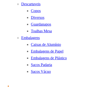
Descartaveis
Copos
Diversos
Guardanapos
Toalhas Mesa
Embalagens
Caixas de Alumínio
Embalagens de Papel
Embalagens de Plástico
Sacos Padaria
Sacos Vácuo