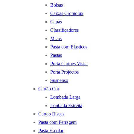
Bolsas
Caixas Cromolux
Capas
Classificadores
Micas
Pasta com Elasticos
Pastas
Porta Cartoes Visita
Porta Projectos
Suspenso
Cartão Cor
Lombada Larga
Lonbada Estreita
Cartao Riscas
Pasta com Ferragem
Pasta Escolar