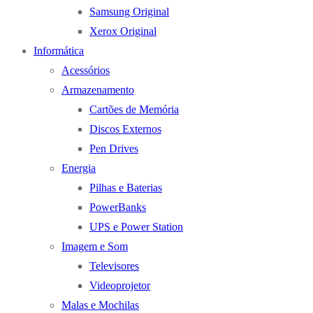
Samsung Original
Xerox Original
Informática
Acessórios
Armazenamento
Cartões de Memória
Discos Externos
Pen Drives
Energia
Pilhas e Baterias
PowerBanks
UPS e Power Station
Imagem e Som
Televisores
Videoprojetor
Malas e Mochilas