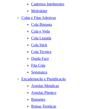
Cadernos Inteligentes
Moleskine
Colas e Fitas Adesivas
Cola Bisnaga
Cola e Veda
Cola Liquida
Cola Stick
Cola Tecnica
Dupla Face
Fita Cola
Segurança
Encadernação e Plastificação
Argolas Metalicas
Argolas Plastico
Baguetes
Bolsas Termicas