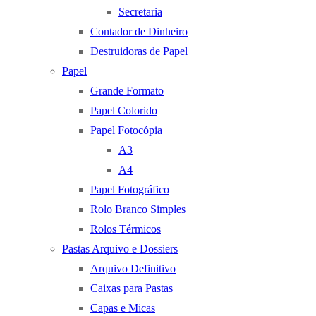
Secretaria
Contador de Dinheiro
Destruidoras de Papel
Papel
Grande Formato
Papel Colorido
Papel Fotocópia
A3
A4
Papel Fotográfico
Rolo Branco Simples
Rolos Térmicos
Pastas Arquivo e Dossiers
Arquivo Definitivo
Caixas para Pastas
Capas e Micas