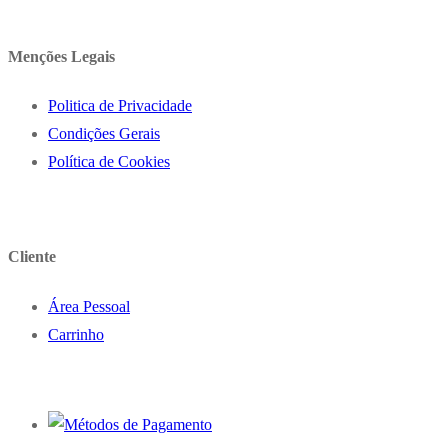
Menções Legais
Politica de Privacidade
Condições Gerais
Política de Cookies
Cliente
Área Pessoal
Carrinho