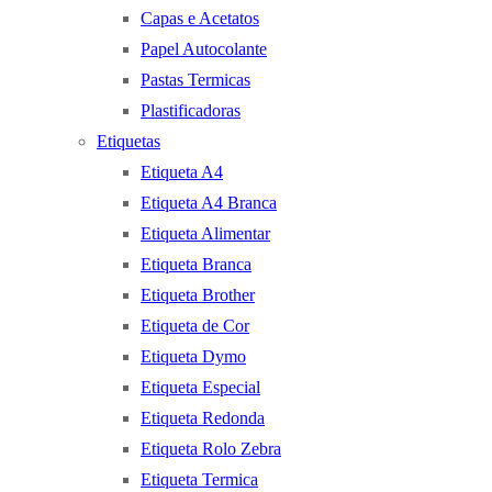
Capas e Acetatos
Papel Autocolante
Pastas Termicas
Plastificadoras
Etiquetas
Etiqueta A4
Etiqueta A4 Branca
Etiqueta Alimentar
Etiqueta Branca
Etiqueta Brother
Etiqueta de Cor
Etiqueta Dymo
Etiqueta Especial
Etiqueta Redonda
Etiqueta Rolo Zebra
Etiqueta Termica