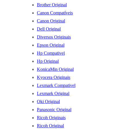
Brother Original
Canon Compatíveis
Canon Original
Dell Original
Diversos Originais
Epson Original
Hp Compativel
Hp Original
KonicaMin Original
Kyocera Originais
Lexmark Compativel
Lexmark Original
Oki Original
Panasonic Original
Ricoh Originais
Ricoh Original