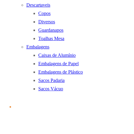
Descartaveis
Copos
Diversos
Guardanapos
Toalhas Mesa
Embalagens
Caixas de Alumínio
Embalagens de Papel
Embalagens de Plástico
Sacos Padaria
Sacos Vácuo