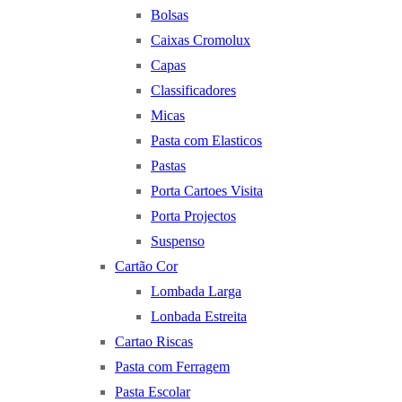
Bolsas
Caixas Cromolux
Capas
Classificadores
Micas
Pasta com Elasticos
Pastas
Porta Cartoes Visita
Porta Projectos
Suspenso
Cartão Cor
Lombada Larga
Lonbada Estreita
Cartao Riscas
Pasta com Ferragem
Pasta Escolar