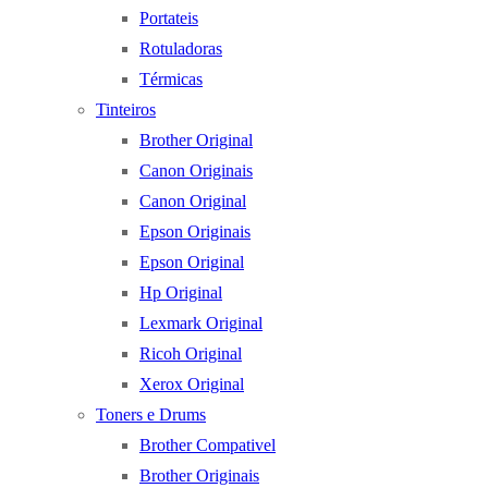
Portateis
Rotuladoras
Térmicas
Tinteiros
Brother Original
Canon Originais
Canon Original
Epson Originais
Epson Original
Hp Original
Lexmark Original
Ricoh Original
Xerox Original
Toners e Drums
Brother Compativel
Brother Originais