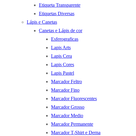
Etiqueta Transparente
Etiquetas Diversas
Lápis e Canetas
Canetas e Lápis de cor
Esferograficas
Lapis Arts
Lapis Cera
Lapis Cores
Lapis Pastel
Marcador Feltro
Marcador Fino
Marcador Fluorescentes
Marcador Grosso
Marcador Medio
Marcador Permanente
Marcador T-Shirt e Derna