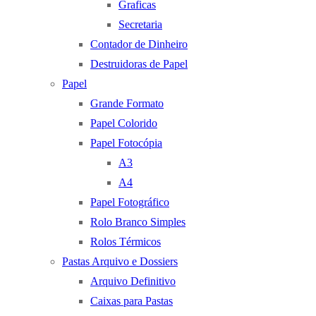
Graficas
Secretaria
Contador de Dinheiro
Destruidoras de Papel
Papel
Grande Formato
Papel Colorido
Papel Fotocópia
A3
A4
Papel Fotográfico
Rolo Branco Simples
Rolos Térmicos
Pastas Arquivo e Dossiers
Arquivo Definitivo
Caixas para Pastas