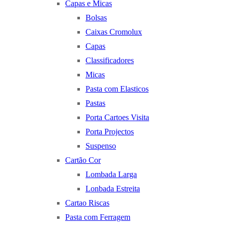
Capas e Micas
Bolsas
Caixas Cromolux
Capas
Classificadores
Micas
Pasta com Elasticos
Pastas
Porta Cartoes Visita
Porta Projectos
Suspenso
Cartão Cor
Lombada Larga
Lonbada Estreita
Cartao Riscas
Pasta com Ferragem