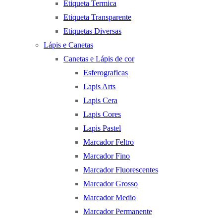
Etiqueta Termica
Etiqueta Transparente
Etiquetas Diversas
Lápis e Canetas
Canetas e Lápis de cor
Esferograficas
Lapis Arts
Lapis Cera
Lapis Cores
Lapis Pastel
Marcador Feltro
Marcador Fino
Marcador Fluorescentes
Marcador Grosso
Marcador Medio
Marcador Permanente