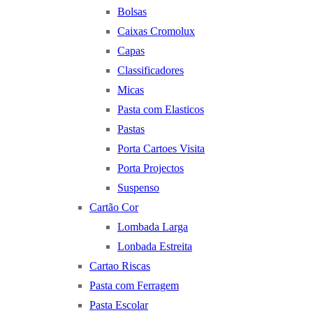
Bolsas
Caixas Cromolux
Capas
Classificadores
Micas
Pasta com Elasticos
Pastas
Porta Cartoes Visita
Porta Projectos
Suspenso
Cartão Cor
Lombada Larga
Lonbada Estreita
Cartao Riscas
Pasta com Ferragem
Pasta Escolar