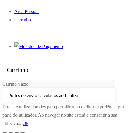
Área Pessoal
Carrinho
Carrinho
Carriho Vazio
Portes de envio calculados ao finalizar
Este site utiliza cookies para permitir uma melhor experiência por
parte do utilizador. Ao navegar no site estará a consentir a sua
utilização.
Ok