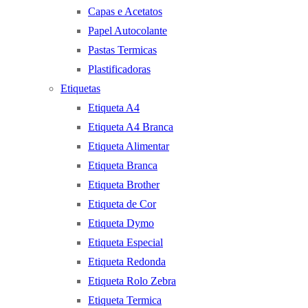
Capas e Acetatos
Papel Autocolante
Pastas Termicas
Plastificadoras
Etiquetas
Etiqueta A4
Etiqueta A4 Branca
Etiqueta Alimentar
Etiqueta Branca
Etiqueta Brother
Etiqueta de Cor
Etiqueta Dymo
Etiqueta Especial
Etiqueta Redonda
Etiqueta Rolo Zebra
Etiqueta Termica