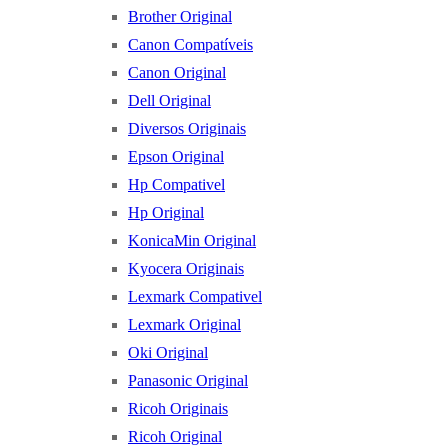
Brother Original
Canon Compatíveis
Canon Original
Dell Original
Diversos Originais
Epson Original
Hp Compativel
Hp Original
KonicaMin Original
Kyocera Originais
Lexmark Compativel
Lexmark Original
Oki Original
Panasonic Original
Ricoh Originais
Ricoh Original