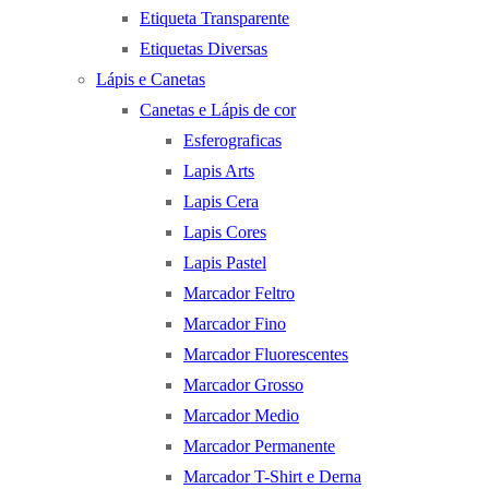
Etiqueta Transparente
Etiquetas Diversas
Lápis e Canetas
Canetas e Lápis de cor
Esferograficas
Lapis Arts
Lapis Cera
Lapis Cores
Lapis Pastel
Marcador Feltro
Marcador Fino
Marcador Fluorescentes
Marcador Grosso
Marcador Medio
Marcador Permanente
Marcador T-Shirt e Derna