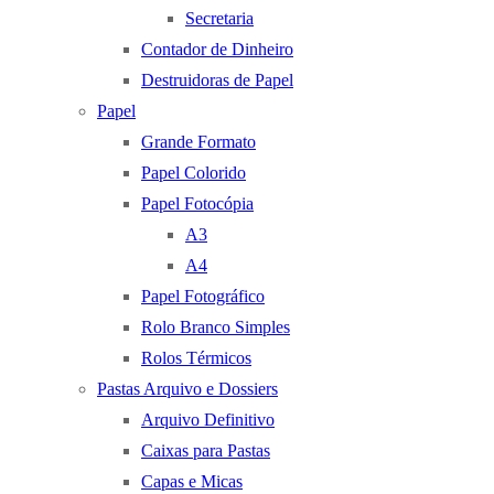
Secretaria
Contador de Dinheiro
Destruidoras de Papel
Papel
Grande Formato
Papel Colorido
Papel Fotocópia
A3
A4
Papel Fotográfico
Rolo Branco Simples
Rolos Térmicos
Pastas Arquivo e Dossiers
Arquivo Definitivo
Caixas para Pastas
Capas e Micas