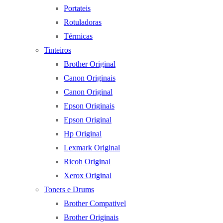
Portateis
Rotuladoras
Térmicas
Tinteiros
Brother Original
Canon Originais
Canon Original
Epson Originais
Epson Original
Hp Original
Lexmark Original
Ricoh Original
Xerox Original
Toners e Drums
Brother Compativel
Brother Originais