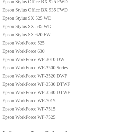
Epson Stylus Office BX 925 FWD
Epson Stylus Office BX 935 FWD
Epson Stylus SX 525 WD
Epson Stylus SX 535 WD
Epson Stylus SX 620 FW
Epson WorkForce 525
Epson WorkForce 630
Epson WorkForce WF-3010 DW
Epson WorkForce WF-3500 Series
Epson WorkForce WF-3520 DWF
Epson WorkForce WF-3530 DTWF
Epson WorkForce WF-3540 DTWF
Epson WorkForce WF-7015
Epson WorkForce WF-7515
Epson WorkForce WF-7525