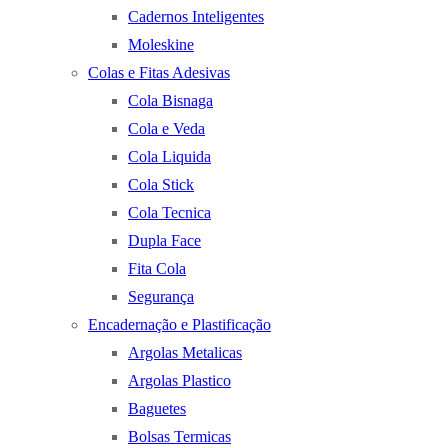
Cadernos Inteligentes
Moleskine
Colas e Fitas Adesivas
Cola Bisnaga
Cola e Veda
Cola Liquida
Cola Stick
Cola Tecnica
Dupla Face
Fita Cola
Segurança
Encadernação e Plastificação
Argolas Metalicas
Argolas Plastico
Baguetes
Bolsas Termicas