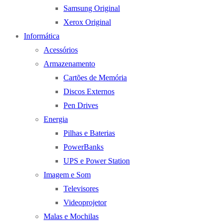
Samsung Original
Xerox Original
Informática
Acessórios
Armazenamento
Cartões de Memória
Discos Externos
Pen Drives
Energia
Pilhas e Baterias
PowerBanks
UPS e Power Station
Imagem e Som
Televisores
Videoprojetor
Malas e Mochilas