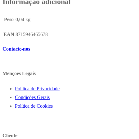
Informação adicional
Peso
0,04 kg
EAN
8715946465678
Contacte-nos
Menções Legais
Politica de Privacidade
Condições Gerais
Política de Cookies
Cliente