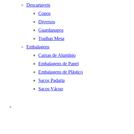
Descartaveis
Copos
Diversos
Guardanapos
Toalhas Mesa
Embalagens
Caixas de Alumínio
Embalagens de Papel
Embalagens de Plástico
Sacos Padaria
Sacos Vácuo